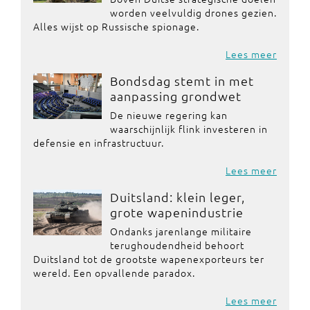
worden veelvuldig drones gezien.
Alles wijst op Russische spionage.
Lees meer
Bondsdag stemt in met
aanpassing grondwet
De nieuwe regering kan
waarschijnlijk flink investeren in
defensie en infrastructuur.
Lees meer
Duitsland: klein leger,
grote wapenindustrie
Ondanks jarenlange militaire
terughoudendheid behoort
Duitsland tot de grootste wapenexporteurs ter
wereld. Een opvallende paradox.
Lees meer