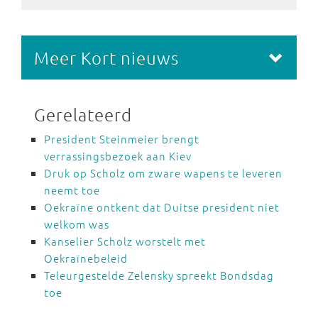
Meer Kort nieuws
Gerelateerd
President Steinmeier brengt
verrassingsbezoek aan Kiev
Druk op Scholz om zware wapens te leveren
neemt toe
Oekraïne ontkent dat Duitse president niet
welkom was
Kanselier Scholz worstelt met
Oekraïnebeleid
Teleurgestelde Zelensky spreekt Bondsdag
toe