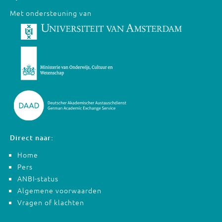
Met ondersteuning van
Direct naar:
Home
Pers
ANBI-status
Algemene voorwaarden
Vragen of klachten