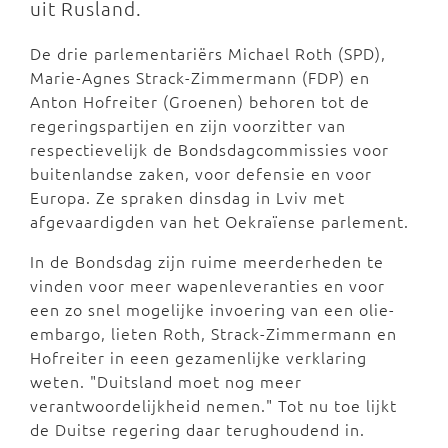
uit Rusland.
De drie parlementariërs Michael Roth (SPD),
Marie-Agnes Strack-Zimmermann (FDP) en
Anton Hofreiter (Groenen) behoren tot de
regeringspartijen en zijn voorzitter van
respectievelijk de Bondsdagcommissies voor
buitenlandse zaken, voor defensie en voor
Europa. Ze spraken dinsdag in Lviv met
afgevaardigden van het Oekraïense parlement.
In de Bondsdag zijn ruime meerderheden te
vinden voor meer wapenleveranties en voor
een zo snel mogelijke invoering van een olie-
embargo, lieten Roth, Strack-Zimmermann en
Hofreiter in eeen gezamenlijke verklaring
weten. "Duitsland moet nog meer
verantwoordelijkheid nemen." Tot nu toe lijkt
de Duitse regering daar terughoudend in.