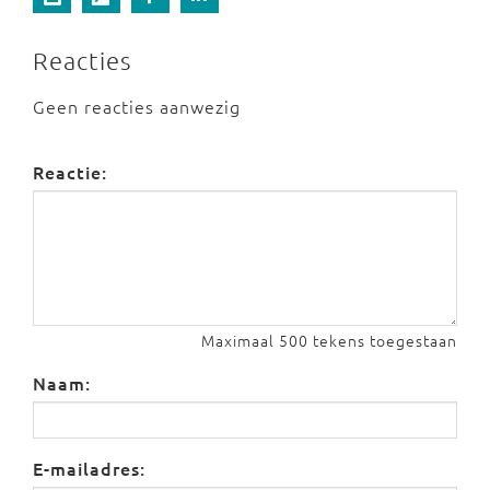
Reacties
Geen reacties aanwezig
Reactie:
Maximaal 500 tekens toegestaan
Naam:
E-mailadres: