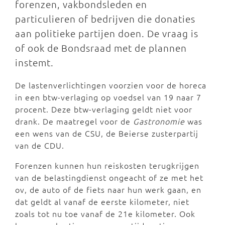
forenzen, vakbondsleden en
particulieren of bedrijven die donaties
aan politieke partijen doen. De vraag is
of ook de Bondsraad met de plannen
instemt.
De lastenverlichtingen voorzien voor de horeca
in een btw-verlaging op voedsel van 19 naar 7
procent. Deze btw-verlaging geldt niet voor
drank. De maatregel voor de
Gastronomie
was
een wens van de CSU, de Beierse zusterpartij
van de CDU.
Forenzen kunnen hun reiskosten terugkrijgen
van de belastingdienst ongeacht of ze met het
ov, de auto of de fiets naar hun werk gaan, en
dat geldt al vanaf de eerste kilometer, niet
zoals tot nu toe vanaf de 21e kilometer. Ook