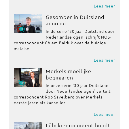
Lees meer
Gesomber in Duitsland
anno nu
In de serie '30 jaar Duitsland door
Nederlandse ogen' schrijft NOS-
correspondent Chiem Balduk over de huidige
malaise.
Lees meer
Merkels moeilijke
beginjaren
In onze serie '30 jaar Duitsland
door Nederlandse ogen' vertelt
correspondent Rob Savelberg over Merkels
eerste jaren als kanselier.
Lees meer
Lübcke-monument houdt