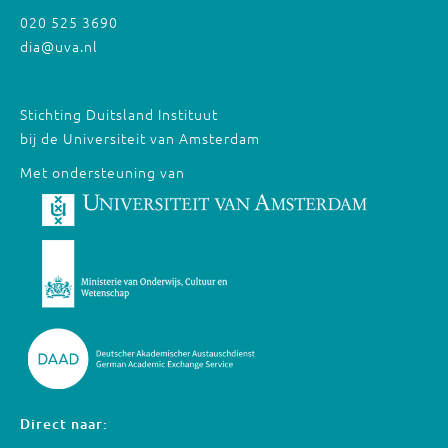
020 525 3690
dia@uva.nl
Stichting Duitsland Instituut
bij de Universiteit van Amsterdam
Met ondersteuning van
Direct naar: