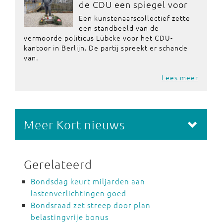
de CDU een spiegel voor
Een kunstenaarscollectief zette
een standbeeld van de
vermoorde politicus Lübcke voor het CDU-
kantoor in Berlijn. De partij spreekt er schande
van.
Lees meer
Meer Kort nieuws
Gerelateerd
Bondsdag keurt miljarden aan
lastenverlichtingen goed
Bondsraad zet streep door plan
belastingvrije bonus