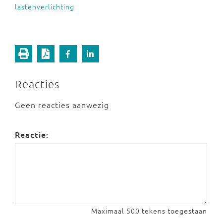
lastenverlichting
Reacties
Geen reacties aanwezig
Reactie:
Maximaal 500 tekens toegestaan