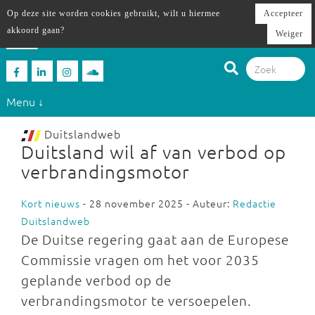
Op deze site worden cookies gebruikt, wilt u hiermee
Accepteer
akkoord gaan?
Weiger
Menu ↓
Duitslandweb
Duitsland wil af van verbod op
verbrandingsmotor
Kort nieuws
- 28 november 2025 - Auteur:
Redactie
Duitslandweb
De Duitse regering gaat aan de Europese
Commissie vragen om het voor 2035
geplande verbod op de
verbrandingsmotor te versoepelen.