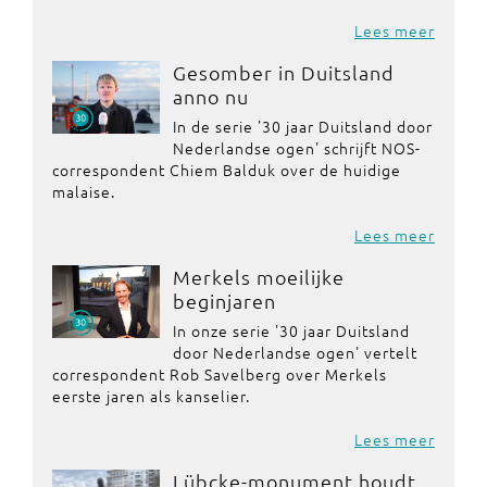
Lees meer
Gesomber in Duitsland
anno nu
In de serie '30 jaar Duitsland door
Nederlandse ogen' schrijft NOS-
correspondent Chiem Balduk over de huidige
malaise.
Lees meer
Merkels moeilijke
beginjaren
In onze serie '30 jaar Duitsland
door Nederlandse ogen' vertelt
correspondent Rob Savelberg over Merkels
eerste jaren als kanselier.
Lees meer
Lübcke-monument houdt