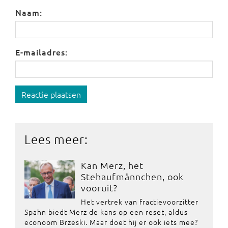
Naam:
E-mailadres:
Reactie plaatsen
Lees meer:
Kan Merz, het
Stehaufmännchen, ook
vooruit?
Het vertrek van fractievoorzitter
Spahn biedt Merz de kans op een reset, aldus
econoom Brzeski. Maar doet hij er ook iets mee?