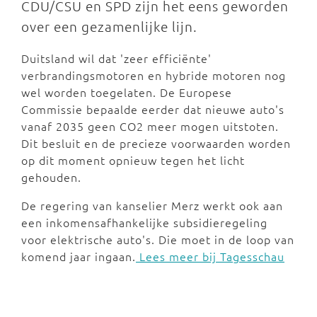
CDU/CSU en SPD zijn het eens geworden
over een gezamenlijke lijn.
Duitsland wil dat 'zeer efficiënte'
verbrandingsmotoren en hybride motoren nog
wel worden toegelaten. De Europese
Commissie bepaalde eerder dat nieuwe auto's
vanaf 2035 geen CO2 meer mogen uitstoten.
Dit besluit en de precieze voorwaarden worden
op dit moment opnieuw tegen het licht
gehouden.
De regering van kanselier Merz werkt ook aan
een inkomensafhankelijke subsidieregeling
voor elektrische auto's. Die moet in de loop van
komend jaar ingaan.
Lees meer bij Tagesschau