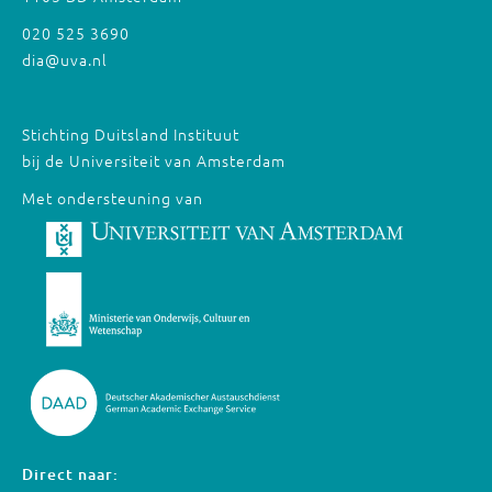
020 525 3690
dia@uva.nl
Stichting Duitsland Instituut
bij de Universiteit van Amsterdam
Met ondersteuning van
Direct naar: