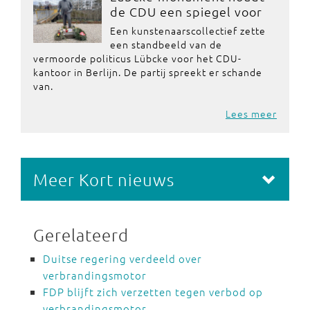
de CDU een spiegel voor
Een kunstenaarscollectief zette
een standbeeld van de
vermoorde politicus Lübcke voor het CDU-
kantoor in Berlijn. De partij spreekt er schande
van.
Lees meer
Meer Kort nieuws
Gerelateerd
Duitse regering verdeeld over
verbrandingsmotor
FDP blijft zich verzetten tegen verbod op
verbrandingsmotor