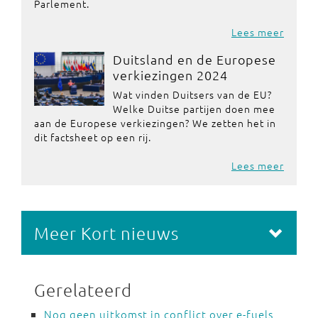
Parlement.
Lees meer
Duitsland en de Europese
verkiezingen 2024
Wat vinden Duitsers van de EU?
Welke Duitse partijen doen mee
aan de Europese verkiezingen? We zetten het in
dit factsheet op een rij.
Lees meer
Meer Kort nieuws
Gerelateerd
Nog geen uitkomst in conflict over e-fuels