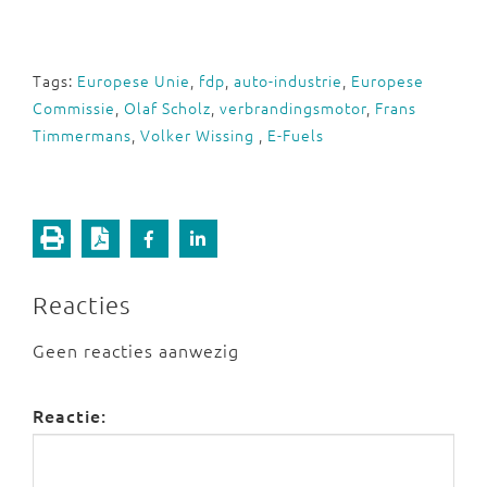
Tags:
Europese Unie
,
fdp
,
auto-industrie
,
Europese
Commissie
,
Olaf Scholz
,
verbrandingsmotor
,
Frans
Timmermans
,
Volker Wissing
,
E-Fuels
Reacties
Geen reacties aanwezig
Reactie: