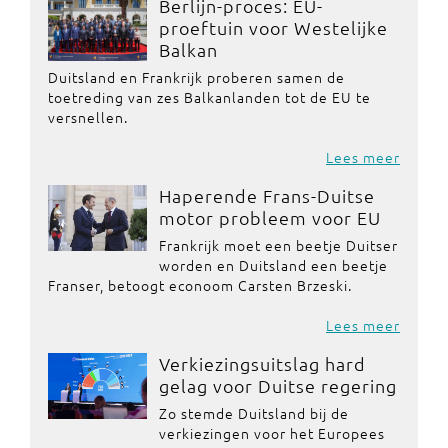
Berlijn-proces: EU-
proeftuin voor Westelijke
Balkan
Duitsland en Frankrijk proberen samen de
toetreding van zes Balkanlanden tot de EU te
versnellen.
Lees meer
Haperende Frans-Duitse
motor probleem voor EU
Frankrijk moet een beetje Duitser
worden en Duitsland een beetje
Franser, betoogt econoom Carsten Brzeski.
Lees meer
Verkiezingsuitslag hard
gelag voor Duitse regering
Zo stemde Duitsland bij de
verkiezingen voor het Europees