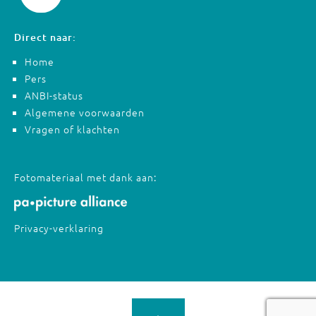
Direct naar:
Home
Pers
ANBI-status
Algemene voorwaarden
Vragen of klachten
Fotomateriaal met dank aan:
Privacy-verklaring