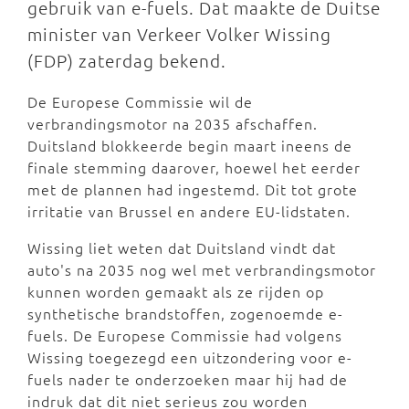
gebruik van e-fuels. Dat maakte de Duitse
minister van Verkeer Volker Wissing
(FDP) zaterdag bekend.
De Europese Commissie wil de
verbrandingsmotor na 2035 afschaffen.
Duitsland blokkeerde begin maart ineens de
finale stemming daarover, hoewel het eerder
met de plannen had ingestemd. Dit tot grote
irritatie van Brussel en andere EU-lidstaten.
Wissing liet weten dat Duitsland vindt dat
auto's na 2035 nog wel met verbrandingsmotor
kunnen worden gemaakt als ze rijden op
synthetische brandstoffen, zogenoemde e-
fuels. De Europese Commissie had volgens
Wissing toegezegd een uitzondering voor e-
fuels nader te onderzoeken maar hij had de
indruk dat dit niet serieus zou worden