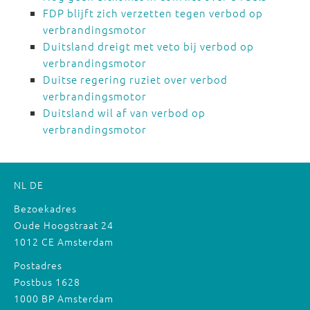
FDP blijft zich verzetten tegen verbod op
verbrandingsmotor
Duitsland dreigt met veto bij verbod op
verbrandingsmotor
Duitse regering ruziet over verbod
verbrandingsmotor
Duitsland wil af van verbod op
verbrandingsmotor
NL
DE
Bezoekadres
Oude Hoogstraat 24
1012 CE Amsterdam
Postadres
Postbus 1628
1000 BP Amsterdam