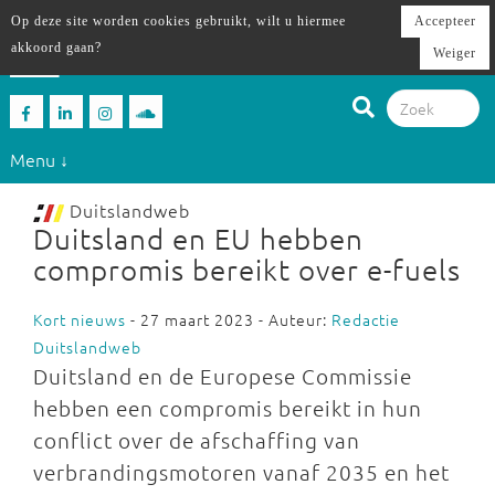
Op deze site worden cookies gebruikt, wilt u hiermee
Accepteer
akkoord gaan?
Weiger
Menu ↓
Duitslandweb
Duitsland en EU hebben
compromis bereikt over e-fuels
Kort nieuws
- 27 maart 2023 - Auteur:
Redactie
Duitslandweb
Duitsland en de Europese Commissie
hebben een compromis bereikt in hun
conflict over de afschaffing van
verbrandingsmotoren vanaf 2035 en het