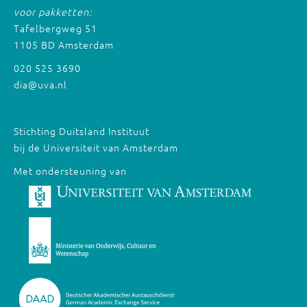
voor pakketten:
Tafelbergweg 51
1105 BD Amsterdam
020 525 3690
dia@uva.nl
Stichting Duitsland Instituut
bij de Universiteit van Amsterdam
Met ondersteuning van