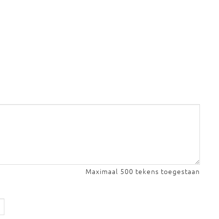
Maximaal 500 tekens toegestaan