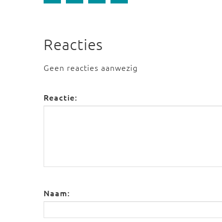
Reacties
Geen reacties aanwezig
Reactie:
Naam: