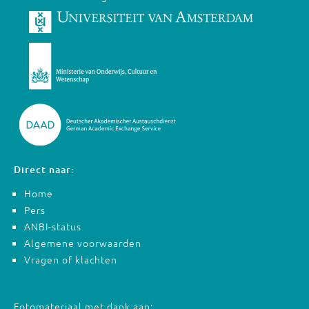
Direct naar:
Home
Pers
ANBI-status
Algemene voorwaarden
Vragen of klachten
Fotomateriaal met dank aan: