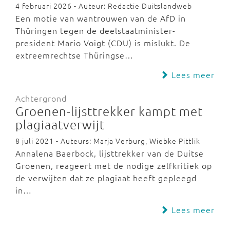
4 februari 2026 - Auteur: Redactie Duitslandweb
Een motie van wantrouwen van de AfD in
Thüringen tegen de deelstaatminister-
president Mario Voigt (CDU) is mislukt. De
extreemrechtse Thüringse…
Lees meer
Achtergrond
Groenen-lijsttrekker kampt met
plagiaatverwijt
8 juli 2021 - Auteurs: Marja Verburg, Wiebke Pittlik
Annalena Baerbock, lijsttrekker van de Duitse
Groenen, reageert met de nodige zelfkritiek op
de verwijten dat ze plagiaat heeft gepleegd
in…
Lees meer