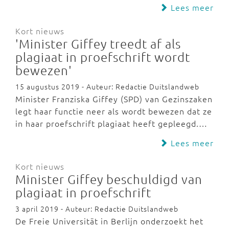
Lees meer
Kort nieuws
'Minister Giffey treedt af als
plagiaat in proefschrift wordt
bewezen'
15 augustus 2019 - Auteur: Redactie Duitslandweb
Minister Franziska Giffey (SPD) van Gezinszaken
legt haar functie neer als wordt bewezen dat ze
in haar proefschrift plagiaat heeft gepleegd.…
Lees meer
Kort nieuws
Minister Giffey beschuldigd van
plagiaat in proefschrift
3 april 2019 - Auteur: Redactie Duitslandweb
De Freie Universität in Berlijn onderzoekt het