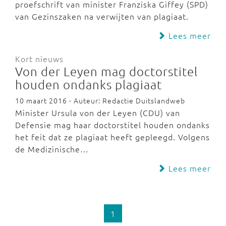
proefschrift van minister Franziska Giffey (SPD)
van Gezinszaken na verwijten van plagiaat.
Lees meer
Kort nieuws
Von der Leyen mag doctorstitel
houden ondanks plagiaat
10 maart 2016 - Auteur: Redactie Duitslandweb
Minister Ursula von der Leyen (CDU) van
Defensie mag haar doctorstitel houden ondanks
het feit dat ze plagiaat heeft gepleegd. Volgens
de Medizinische…
Lees meer
1