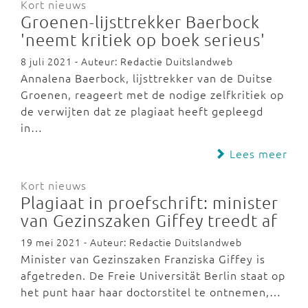
Kort nieuws
Groenen-lijsttrekker Baerbock
'neemt kritiek op boek serieus'
8 juli 2021 - Auteur: Redactie Duitslandweb
Annalena Baerbock, lijsttrekker van de Duitse
Groenen, reageert met de nodige zelfkritiek op
de verwijten dat ze plagiaat heeft gepleegd
in…
Lees meer
Kort nieuws
Plagiaat in proefschrift: minister
van Gezinszaken Giffey treedt af
19 mei 2021 - Auteur: Redactie Duitslandweb
Minister van Gezinszaken Franziska Giffey is
afgetreden. De Freie Universität Berlin staat op
het punt haar haar doctorstitel te ontnemen,…