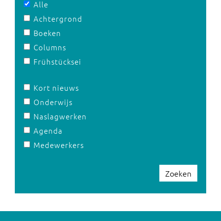
Alle
Achtergrond
Boeken
Columns
Frühstücksei
Kort nieuws
Onderwijs
Naslagwerken
Agenda
Medewerkers
Zoeken