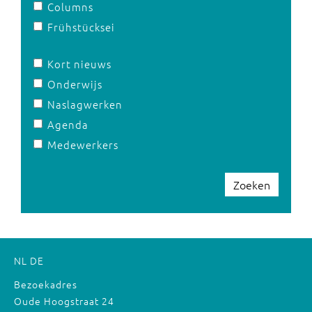
Columns
Frühstücksei
Kort nieuws
Onderwijs
Naslagwerken
Agenda
Medewerkers
Zoeken
NL
DE
Bezoekadres
Oude Hoogstraat 24