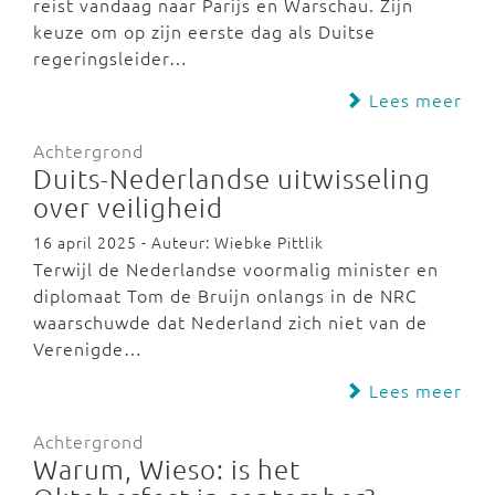
reist vandaag naar Parijs en Warschau. Zijn
keuze om op zijn eerste dag als Duitse
regeringsleider…
Lees meer
Achtergrond
Duits-Nederlandse uitwisseling
over veiligheid
16 april 2025 - Auteur: Wiebke Pittlik
Terwijl de Nederlandse voormalig minister en
diplomaat Tom de Bruijn onlangs in de NRC
waarschuwde dat Nederland zich niet van de
Verenigde…
Lees meer
Achtergrond
Warum, Wieso: is het