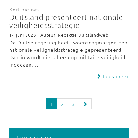
Kort nieuws
Duitsland presenteert nationale
veiligheidsstrategie
14 juni 2023 - Auteur: Redactie Duitslandweb
De Duitse regering heeft woensdagmorgen een
nationale veiligheidsstrategie gepresenteerd.
Daarin wordt niet alleen op militaire veiligheid
ingegaan,…
Lees meer
1
2
3
Zoek naar: