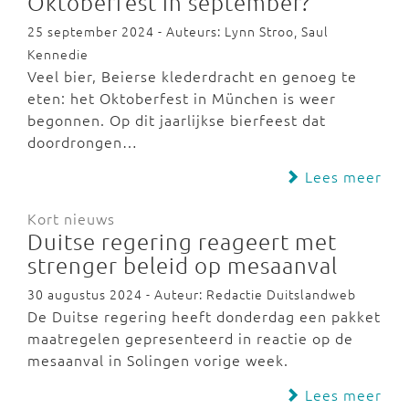
Oktoberfest in september?
25 september 2024 - Auteurs: Lynn Stroo, Saul
Kennedie
Veel bier, Beierse klederdracht en genoeg te
eten: het Oktoberfest in München is weer
begonnen. Op dit jaarlijkse bierfeest dat
doordrongen…
Lees meer
Kort nieuws
Duitse regering reageert met
strenger beleid op mesaanval
30 augustus 2024 - Auteur: Redactie Duitslandweb
De Duitse regering heeft donderdag een pakket
maatregelen gepresenteerd in reactie op de
mesaanval in Solingen vorige week.
Lees meer