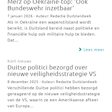
Merz op Oekraïne-top: 'Ook
Bundeswehr inzetbaar'
7 januari 2026 - Auteur: Redactie Duitslandweb
Als in Oekraïne een wapenstilstand wordt
bereikt, is Duitsland bereid naast politieke en
financiële hulp ook militaire hulp te bieden.
Dat…
Lees meer
Kort nieuws
Duitse politici bezorgd over
nieuwe veiligheidsstrategie VS
8 december 2025 - Auteur: Redactie Duitslandweb
Verschillende Duitse politici hebben bezorgd
gereageerd op de nieuwe veiligheidsstrategie
van de VS, waarin ze een Amerikaanse afkeer
van Europa…