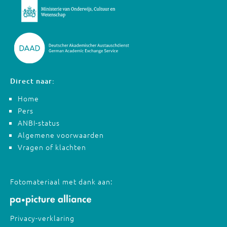
Direct naar:
Home
Pers
ANBI-status
Algemene voorwaarden
Vragen of klachten
Fotomateriaal met dank aan:
Privacy-verklaring