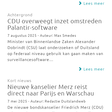
Lees meer
Achtergrond
CDU overweegt inzet omstreden
Palantir-software
7 augustus 2025 - Auteur: Max Smedes
Minister van Binnenlandse Zaken Alexander
Dobrindt (CSU) laat onderzoeken of Duitsland
op federaal niveau gebruik kan gaan maken van
surveillancesoftware…
Lees meer
Kort nieuws
Nieuwe kanselier Merz reist
direct naar Parijs en Warschau
7 mei 2025 - Auteur: Redactie Duitslandweb
De nieuwe bondskanselier Friedrich Merz (CDU)