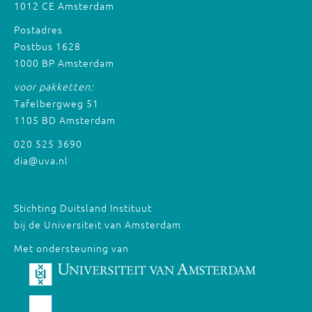
1012 CE Amsterdam
Postadres
Postbus 1628
1000 BP Amsterdam
voor pakketten:
Tafelbergweg 51
1105 BD Amsterdam
020 525 3690
dia@uva.nl
Stichting Duitsland Instituut
bij de Universiteit van Amsterdam
Met ondersteuning van