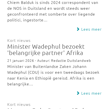
Chiem Balduk is sinds 2024 correspondent van
de NOS in Duitsland en wordt steeds weer
geconfronteerd met somberte over liegende
politici, ingestorte…
Lees meer
Kort nieuws
Minister Wadephul bezoekt
'belangrijke partner' Afrika
21 januari 2026 - Auteur: Redactie Duitslandweb
Minister van Buitenlandse Zaken Johann
Wadephul (CDU) is voor een tweedaags bezoek
naar Kenia en Ethiopië gereisd. Afrika is een
belangrijke…
Lees meer
Kort nieuws