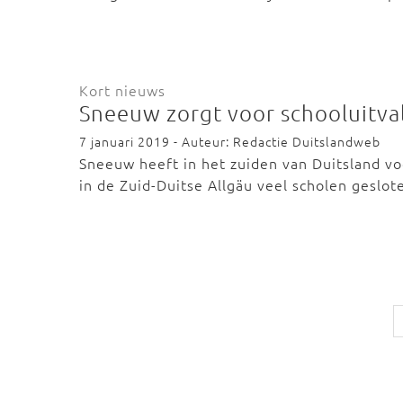
Kort nieuws
Sneeuw zorgt voor schooluitva
7 januari 2019 - Auteur: Redactie Duitslandweb
Sneeuw heeft in het zuiden van Duitsland v
in de Zuid-Duitse Allgäu veel scholen geslot