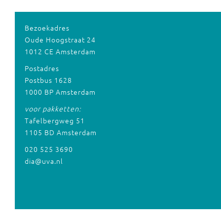
Bezoekadres
Oude Hoogstraat 24
1012 CE Amsterdam
Postadres
Postbus 1628
1000 BP Amsterdam
voor pakketten:
Tafelbergweg 51
1105 BD Amsterdam
020 525 3690
dia@uva.nl