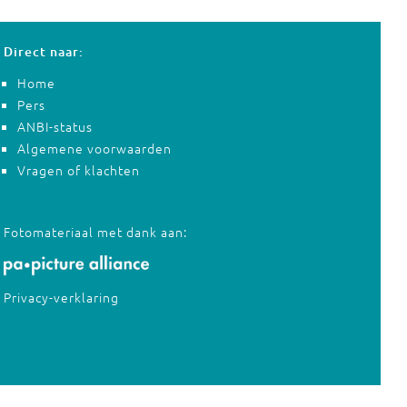
Direct naar:
Home
Pers
ANBI-status
Algemene voorwaarden
Vragen of klachten
Fotomateriaal met dank aan:
Privacy-verklaring