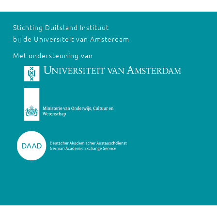
Stichting Duitsland Instituut
bij de Universiteit van Amsterdam
Met ondersteuning van