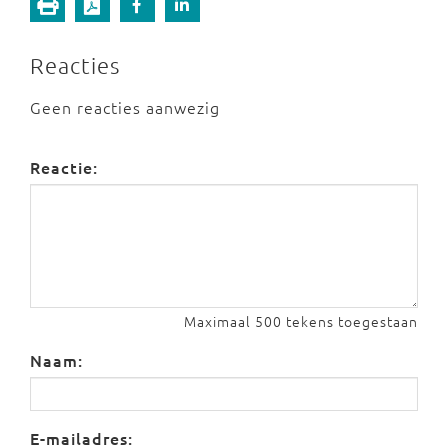
Reacties
Geen reacties aanwezig
Reactie:
Maximaal 500 tekens toegestaan
Naam:
E-mailadres: