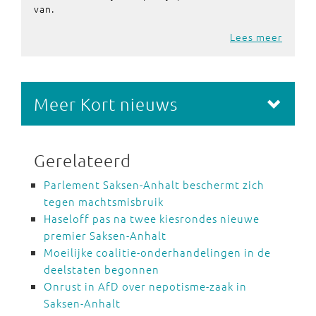
van.
Lees meer
Meer Kort nieuws
Gerelateerd
Parlement Saksen-Anhalt beschermt zich
tegen machtsmisbruik
Haseloff pas na twee kiesrondes nieuwe
premier Saksen-Anhalt
Moeilijke coalitie-onderhandelingen in de
deelstaten begonnen
Onrust in AfD over nepotisme-zaak in
Saksen-Anhalt