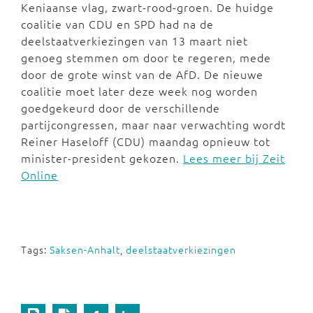
Keniaanse vlag, zwart-rood-groen. De huidge
coalitie van CDU en SPD had na de
deelstaatverkiezingen van 13 maart niet
genoeg stemmen om door te regeren, mede
door de grote winst van de AfD. De nieuwe
coalitie moet later deze week nog worden
goedgekeurd door de verschillende
partijcongressen, maar naar verwachting wordt
Reiner Haseloff (CDU) maandag opnieuw tot
minister-president gekozen.
Lees meer bij Zeit
Online
Tags:
Saksen-Anhalt
,
deelstaatverkiezingen