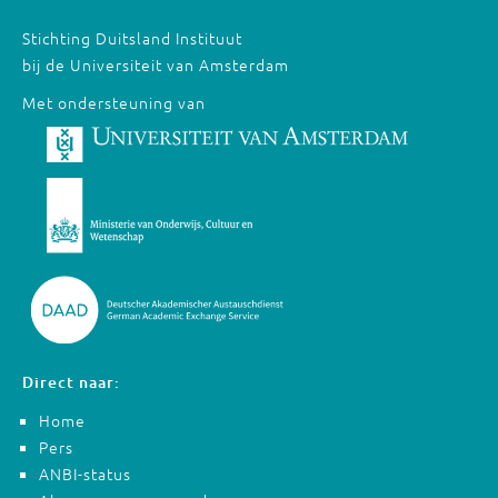
Stichting Duitsland Instituut
bij de Universiteit van Amsterdam
Met ondersteuning van
Direct naar:
Home
Pers
ANBI-status