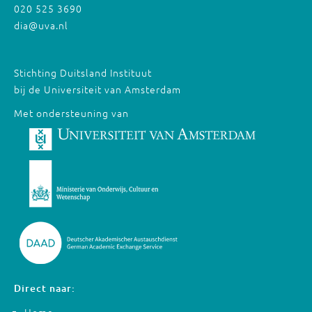
020 525 3690
dia@uva.nl
Stichting Duitsland Instituut
bij de Universiteit van Amsterdam
Met ondersteuning van
Direct naar: