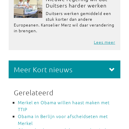
Duitsers harder werken
Duitsers werken gemiddeld een
stuk korter dan andere
Europeanen. Kanselier Merz wil daar verandering
in brengen.
Lees meer
Meer Kort nieuws
Gerelateerd
Merkel en Obama willen haast maken met
TTIP
Obama in Berlijn voor afscheidseten met
Merkel