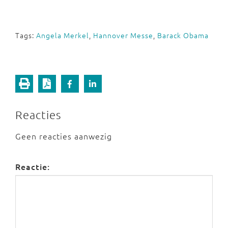
Tags:
Angela Merkel
,
Hannover Messe
,
Barack Obama
Reacties
Geen reacties aanwezig
Reactie: