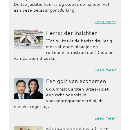
Duitse justitie heeft nog steeds de handen vol
aan deze belastingontduiking.
Lees meer
Herfst der inzichten
"Tot nu toe is de herfst druilerig
met vallende blaadjes en
rottende infrastructuur." Column
van Carsten Brzeski.
Lees meer
Een golf van economen
Columnist Carsten Brzeski ziet
een richtingenstrijd
voorgeprogrammeerd bij de
nieuwe regering.
Lees meer
Nieuwe regering wil dat