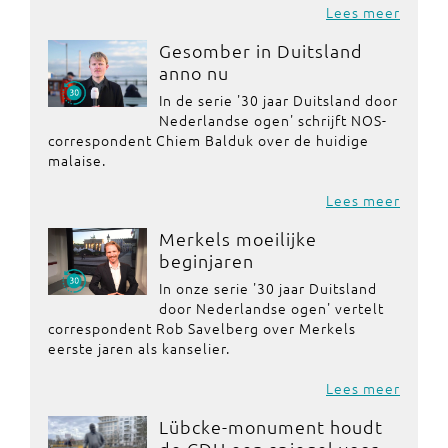
Lees meer
Gesomber in Duitsland
anno nu
In de serie '30 jaar Duitsland door
Nederlandse ogen' schrijft NOS-
correspondent Chiem Balduk over de huidige
malaise.
Lees meer
Merkels moeilijke
beginjaren
In onze serie '30 jaar Duitsland
door Nederlandse ogen' vertelt
correspondent Rob Savelberg over Merkels
eerste jaren als kanselier.
Lees meer
Lübcke-monument houdt