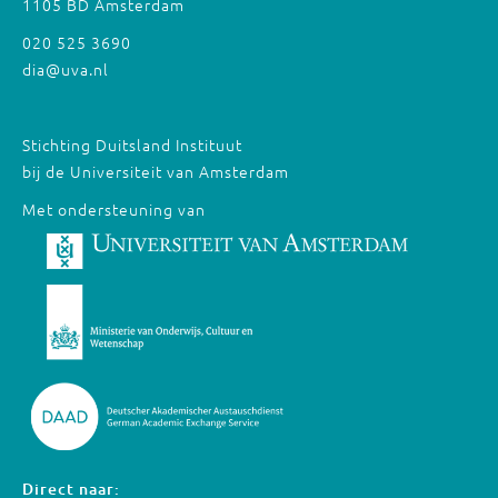
1105 BD Amsterdam
020 525 3690
dia@uva.nl
Stichting Duitsland Instituut
bij de Universiteit van Amsterdam
Met ondersteuning van
Direct naar: