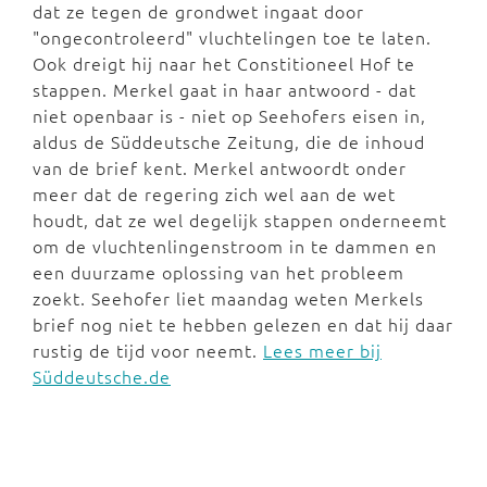
dat ze tegen de grondwet ingaat door
"ongecontroleerd" vluchtelingen toe te laten.
Ook dreigt hij naar het Constitioneel Hof te
stappen. Merkel gaat in haar antwoord - dat
niet openbaar is - niet op Seehofers eisen in,
aldus de Süddeutsche Zeitung, die de inhoud
van de brief kent. Merkel antwoordt onder
meer dat de regering zich wel aan de wet
houdt, dat ze wel degelijk stappen onderneemt
om de vluchtenlingenstroom in te dammen en
een duurzame oplossing van het probleem
zoekt. Seehofer liet maandag weten Merkels
brief nog niet te hebben gelezen en dat hij daar
rustig de tijd voor neemt.
Lees meer bij
Süddeutsche.de