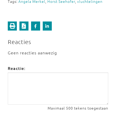
Tags:
Angela Merkel
,
Horst Seehofer
,
vluchtelingen
Reacties
Geen reacties aanwezig
Reactie:
Maximaal 500 tekens toegestaan