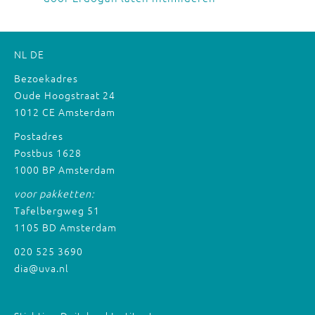
NL
DE
Bezoekadres
Oude Hoogstraat 24
1012 CE Amsterdam
Postadres
Postbus 1628
1000 BP Amsterdam
voor pakketten:
Tafelbergweg 51
1105 BD Amsterdam
020 525 3690
dia@uva.nl