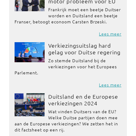
motor probleem voor EU
Frankrijk moet een beetje Duitser
worden en Duitsland een beetje
Franser, betoogt econoom Carsten Brzeski.
Lees meer
Verkiezingsuitslag hard
gelag voor Duitse regering
Zo stemde Duitsland bij de
verkiezingen voor het Europees
Parlement.
Lees meer
Duitsland en de Europese
verkiezingen 2024
Wat vinden Duitsers van de EU?
Welke Duitse partijen doen mee
aan de Europese verkiezingen? We zetten het in
dit factsheet op een rij.