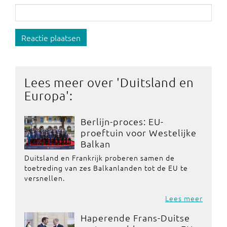
Reactie plaatsen
Lees meer over '
Duitsland en
Europa
':
Berlijn-proces: EU-
proeftuin voor Westelijke
Balkan
Duitsland en Frankrijk proberen samen de
toetreding van zes Balkanlanden tot de EU te
versnellen.
Lees meer
Haperende Frans-Duitse