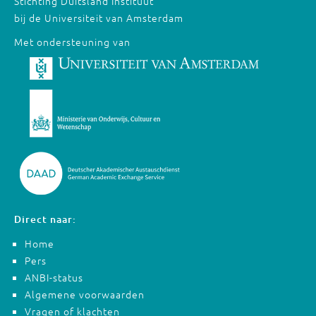
Stichting Duitsland Instituut
bij de Universiteit van Amsterdam
Met ondersteuning van
Direct naar:
Home
Pers
ANBI-status
Algemene voorwaarden
Vragen of klachten