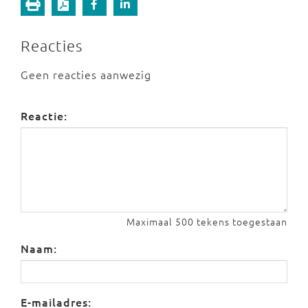
Reacties
Geen reacties aanwezig
Reactie:
Maximaal 500 tekens toegestaan
Naam:
E-mailadres: