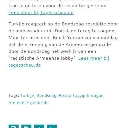
fractie gisteren voor de resolutie gestemd.
Lees meer bij tagesschau.de
Turkije reageert op de Bondsdag-resolutie door
de ambassadeur uit Duitsland terug te roepen.
Minister-president Binali Yildrim zei vanmiddag
dat de erkenning van de Armeense genocide
door de Bondsdag het werk is van een
"racistische Armeense lobby".
Lees meer bij
tagesschau.de
Tags:
Turkije
,
Bondsdag
,
Recep Tayyip Erdogan
,
Armeense genocide