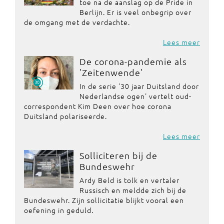
toe na de aanslag op de Pride in
Berlijn. Er is veel onbegrip over
de omgang met de verdachte.
Lees meer
De corona-pandemie als
'Zeitenwende'
In de serie '30 jaar Duitsland door
Nederlandse ogen' vertelt oud-
correspondent Kim Deen over hoe corona
Duitsland polariseerde.
Lees meer
Solliciteren bij de
Bundeswehr
Ardy Beld is tolk en vertaler
Russisch en meldde zich bij de
Bundeswehr. Zijn sollicitatie blijkt vooral een
oefening in geduld.