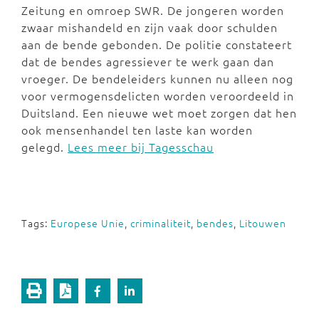
Zeitung en omroep SWR. De jongeren worden
zwaar mishandeld en zijn vaak door schulden
aan de bende gebonden. De politie constateert
dat de bendes agressiever te werk gaan dan
vroeger. De bendeleiders kunnen nu alleen nog
voor vermogensdelicten worden veroordeeld in
Duitsland. Een nieuwe wet moet zorgen dat hen
ook mensenhandel ten laste kan worden
gelegd.
Lees meer bij Tagesschau
Tags:
Europese Unie
,
criminaliteit
,
bendes
,
Litouwen