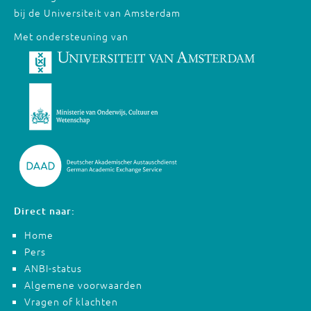
bij de Universiteit van Amsterdam
Met ondersteuning van
Direct naar:
Home
Pers
ANBI-status
Algemene voorwaarden
Vragen of klachten