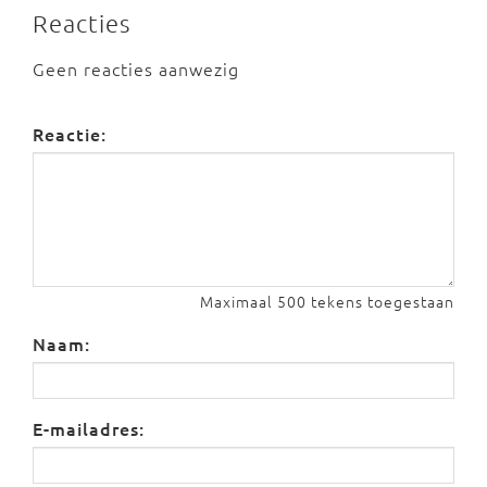
Reacties
Geen reacties aanwezig
Reactie:
Maximaal 500 tekens toegestaan
Naam:
E-mailadres: