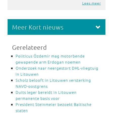
Lees meer
Meer Kort nieuws
Gerelateerd
Politicus Özdemir mag motorbende
gewapende arm Erdogan noemen
Onderzoek naar neergestort DHL-vliegtuig
in Litouwen
Scholz belooft in Litouwen versterking
NAVO-oostgrens
Duits leger bereidt in Litouwen
permanente basis voor
President Steinmeier bezoekt Baltische
staten