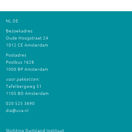
NL
DE
Bezoekadres
Oude Hoogstraat 24
1012 CE Amsterdam
Postadres
Postbus 1628
1000 BP Amsterdam
voor pakketten:
Tafelbergweg 51
1105 BD Amsterdam
020 525 3690
dia@uva.nl
Stichting Duitsland Instituut