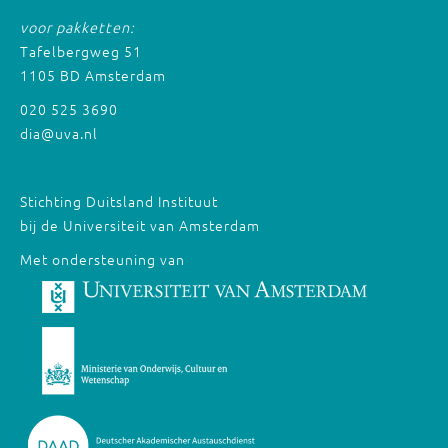
voor pakketten:
Tafelbergweg 51
1105 BD Amsterdam
020 525 3690
dia@uva.nl
Stichting Duitsland Instituut
bij de Universiteit van Amsterdam
Met ondersteuning van