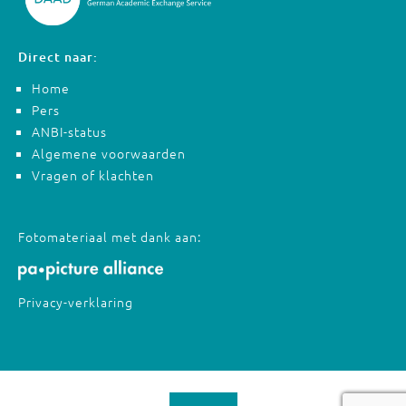
Direct naar:
Home
Pers
ANBI-status
Algemene voorwaarden
Vragen of klachten
Fotomateriaal met dank aan:
Privacy-verklaring