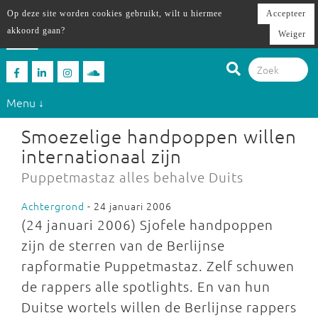
Op deze site worden cookies gebruikt, wilt u hiermee
Accepteer
akkoord gaan?
Weiger
Menu ↓
Smoezelige handpoppen willen
internationaal zijn
Puppetmastaz alles behalve Duits
Achtergrond
- 24 januari 2006
(24 januari 2006) Sjofele handpoppen
zijn de sterren van de Berlijnse
rapformatie Puppetmastaz. Zelf schuwen
de rappers alle spotlights. En van hun
Duitse wortels willen de Berlijnse rappers