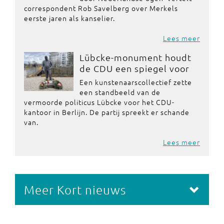
correspondent Rob Savelberg over Merkels
eerste jaren als kanselier.
Lees meer
Lübcke-monument houdt
de CDU een spiegel voor
Een kunstenaarscollectief zette
een standbeeld van de
vermoorde politicus Lübcke voor het CDU-
kantoor in Berlijn. De partij spreekt er schande
van.
Lees meer
Meer Kort nieuws