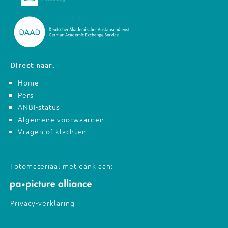
Direct naar:
Home
Pers
ANBI-status
Algemene voorwaarden
Vragen of klachten
Fotomateriaal met dank aan:
Privacy-verklaring