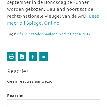
september in de Bondsdag te kunnen
worden gekozen. Gauland hoort tot de
rechts-nationale vleugel van de AfD.
Lees
meer bij Spiegel Online
Tags:
AfD
,
Alexander Gauland
,
verkiezingen 2017
Reacties
Geen reacties aanwezig
Reactie: