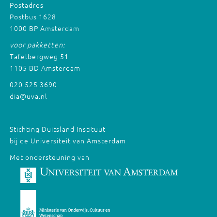
Postadres
Postbus 1628
1000 BP Amsterdam
voor pakketten:
Tafelbergweg 51
1105 BD Amsterdam
020 525 3690
dia@uva.nl
Stichting Duitsland Instituut
bij de Universiteit van Amsterdam
Met ondersteuning van