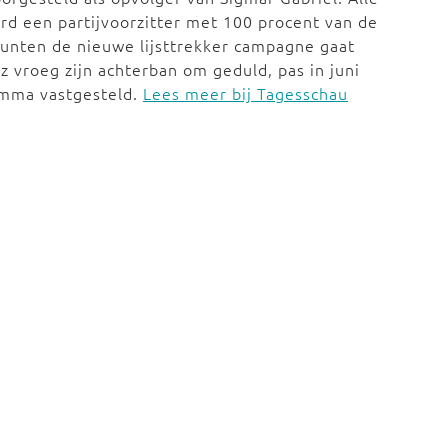
rd een partijvoorzitter met 100 procent van de
unten de nieuwe lijsttrekker campagne gaat
z vroeg zijn achterban om geduld, pas in juni
amma vastgesteld.
Lees meer bij Tagesschau