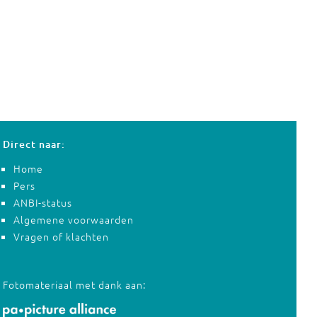
Direct naar:
Home
Pers
ANBI-status
Algemene voorwaarden
Vragen of klachten
Fotomateriaal met dank aan: