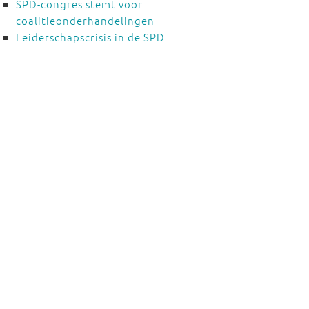
SPD-congres stemt voor
coalitieonderhandelingen
Leiderschapscrisis in de SPD