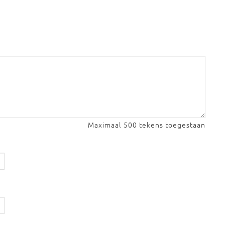
Maximaal 500 tekens toegestaan