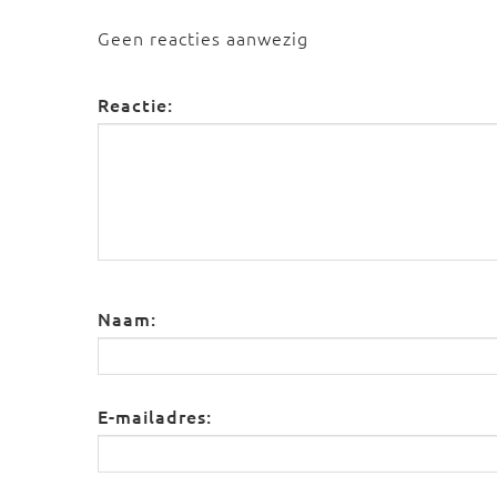
Geen reacties aanwezig
Reactie:
Naam:
E-mailadres: