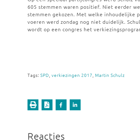
605 stemmen waren positief. Niet eerder we
stemmen gekozen. Met welke inhoudelijke p
voeren werd zondag nog niet duidelijk. Schul
wordt op een congres het verkiezingsprogr
Tags:
SPD
,
verkiezingen 2017
,
Martin Schulz
Reacties