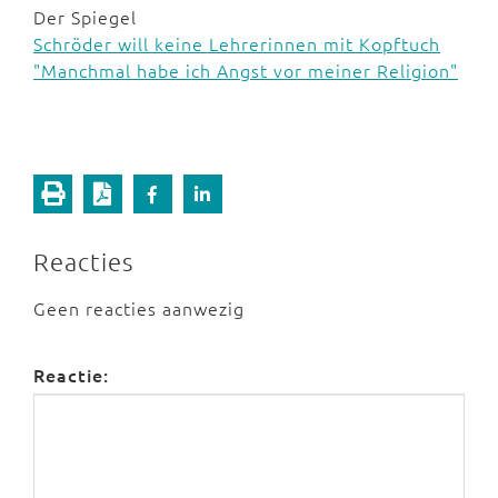
Der Spiegel
Schröder will keine Lehrerinnen mit Kopftuch
"Manchmal habe ich Angst vor meiner Religion"
Reacties
Geen reacties aanwezig
Reactie: