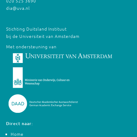
020 525 3690
dia@uva.nl
Stichting Duitsland Instituut
bij de Universiteit van Amsterdam
Met ondersteuning van
Direct naar:
Home