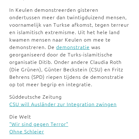
In Keulen demonstreerden gisteren
ondertussen meer dan twintigduizend mensen,
voornamelijk van Turkse afkomst, tegen terreur
en islamitisch extremisme. Uit het hele land
kwamen mensen naar Keulen om mee te
demonstreren. De
demonstratie
was
georganiseerd door de Turks-islamitische
organisatie Ditib. Onder andere Claudia Roth
(Die Grünen), Günter Beckstein (CSU) en Fritz
Behrens (SPD) riepen tijdens de demonstratie
op tot meer begrip en integratie.
Süddeutsche Zeitung
CSU will Ausländer zur Integration zwingen
Die Welt
"Wir sind gegen Terror"
Ohne Schleier