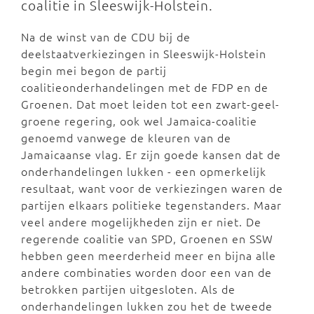
coalitie in Sleeswijk-Holstein.
Na de winst van de CDU bij de
deelstaatverkiezingen in Sleeswijk-Holstein
begin mei begon de partij
coalitieonderhandelingen met de FDP en de
Groenen. Dat moet leiden tot een zwart-geel-
groene regering, ook wel Jamaica-coalitie
genoemd vanwege de kleuren van de
Jamaicaanse vlag. Er zijn goede kansen dat de
onderhandelingen lukken - een opmerkelijk
resultaat, want voor de verkiezingen waren de
partijen elkaars politieke tegenstanders. Maar
veel andere mogelijkheden zijn er niet. De
regerende coalitie van SPD, Groenen en SSW
hebben geen meerderheid meer en bijna alle
andere combinaties worden door een van de
betrokken partijen uitgesloten. Als de
onderhandelingen lukken zou het de tweede