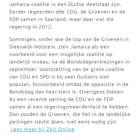
Jamaica-coalitie in een Duitse deelstaat zijn.
Eerder regeerden dde CDU, de Groenen en de
FDP samen in Saarland, maar daar viel die
regering in 2012.
Sommigen, onder wie de top van de Groenen in
Sleeswijk-Holstein, zien Jamaica als een
voorbeeld voor een mogelijke coalitie op
landelijk niveau, na de Bondsdagverkiezingen in
september. Voortzetting van de grote coalitie
van CDU en SPD is bij veel Duitsers niet
populair, bijvoorbeeld omdat de oppositie in de
Bondsdag dan heel klein is. Overigens bleken
bij een recente peiling de CDU en de FDP
samen al een regeringsmeerderheid te hebben.
Dan zouden de Groenen, die het in de landelijke
peilingen slecht doen, niet eens nodig zijn.
Lees meer bij Zeit Online