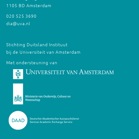
1105 BD Amsterdam
020 525 3690
dia@uva.nl
Stichting Duitsland Instituut
bij de Universiteit van Amsterdam
Met ondersteuning van