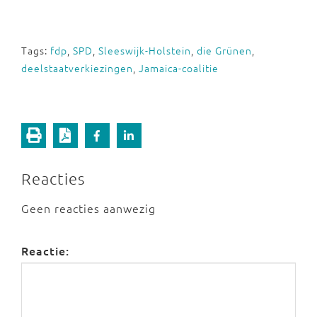
Tags:
fdp
,
SPD
,
Sleeswijk-Holstein
,
die Grünen
,
deelstaatverkiezingen
,
Jamaica-coalitie
Reacties
Geen reacties aanwezig
Reactie: