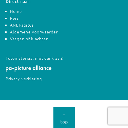
Direct naar:
Home
Pers
ANBI-status
Algemene voorwaarden
Vragen of klachten
Fotomateriaal met dank aan:
Privacy-verklaring
↑
top