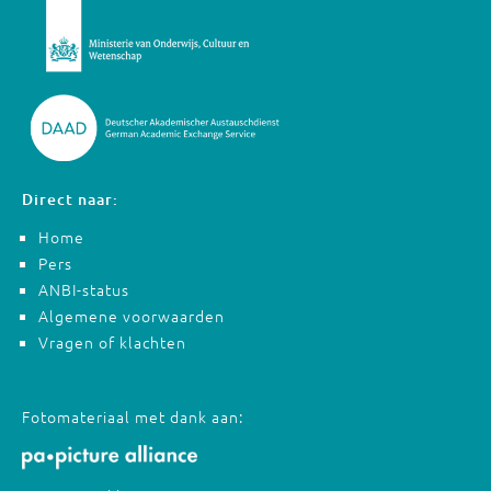
Direct naar:
Home
Pers
ANBI-status
Algemene voorwaarden
Vragen of klachten
Fotomateriaal met dank aan: