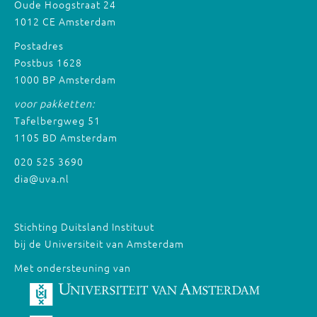
Oude Hoogstraat 24
1012 CE Amsterdam
Postadres
Postbus 1628
1000 BP Amsterdam
voor pakketten:
Tafelbergweg 51
1105 BD Amsterdam
020 525 3690
dia@uva.nl
Stichting Duitsland Instituut
bij de Universiteit van Amsterdam
Met ondersteuning van