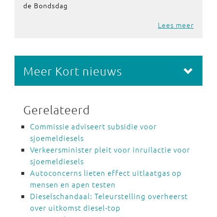
de Bondsdag
Lees meer
Meer Kort nieuws
Gerelateerd
Commissie adviseert subsidie voor
sjoemeldiesels
Verkeersminister pleit voor inruilactie voor
sjoemeldiesels
Autoconcerns lieten effect uitlaatgas op
mensen en apen testen
Dieselschandaal: Teleurstelling overheerst
over uitkomst diesel-top