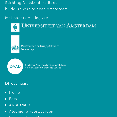
Stichting Duitsland Instituut
bij de Universiteit van Amsterdam
Met ondersteuning van
Direct naar:
Home
Pers
ANBI-status
Algemene voorwaarden