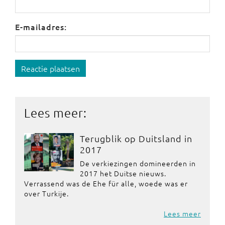
E-mailadres:
Reactie plaatsen
Lees meer:
Terugblik op Duitsland in
2017
De verkiezingen domineerden in
2017 het Duitse nieuws.
Verrassend was de Ehe für alle, woede was er
over Turkije.
Lees meer