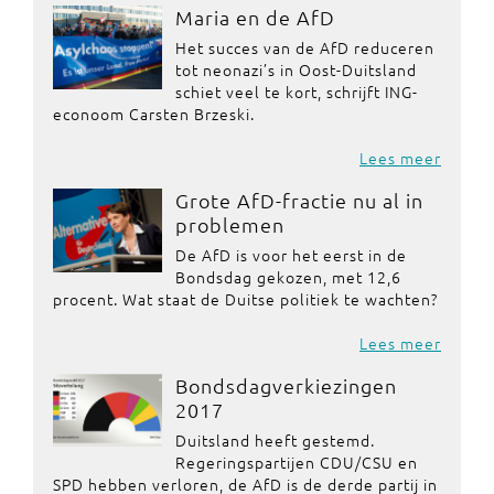
Maria en de AfD
Het succes van de AfD reduceren
tot neonazi’s in Oost-Duitsland
schiet veel te kort, schrijft ING-
econoom Carsten Brzeski.
Lees meer
Grote AfD-fractie nu al in
problemen
De AfD is voor het eerst in de
Bondsdag gekozen, met 12,6
procent. Wat staat de Duitse politiek te wachten?
Lees meer
Bondsdagverkiezingen
2017
Duitsland heeft gestemd.
Regeringspartijen CDU/CSU en
SPD hebben verloren, de AfD is de derde partij in