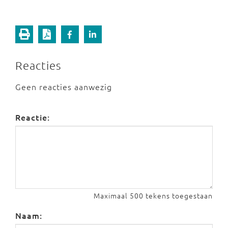
Reacties
Geen reacties aanwezig
Reactie:
Maximaal 500 tekens toegestaan
Naam: