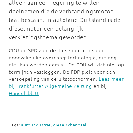
alleen aan een regering te willen
deelnemen die de verbrandingsmotor
laat bestaan. In autoland Duitsland is de
dieselmotor een belangrijk
verkiezingsthema geworden.
CDU en SPD zien de dieselmotor als een
noodzakelijke overgangstechnologie, die nog
niet kan worden gemist. De CDU wil zich niet op
termijnen vastleggen. De FDP pleit voor een
versoepeling van de uitstootnormen.
Lees meer
bij Frankfurter Allgemeine Zeitung
en bij
Handelsblatt
Tags:
auto-industrie
,
dieselschandaal