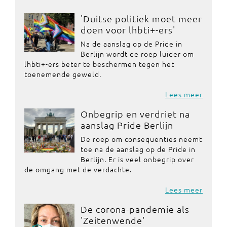
'Duitse politiek moet meer
doen voor lhbti+-ers'
Na de aanslag op de Pride in
Berlijn wordt de roep luider om
lhbti+-ers beter te beschermen tegen het
toenemende geweld.
Lees meer
Onbegrip en verdriet na
aanslag Pride Berlijn
De roep om consequenties neemt
toe na de aanslag op de Pride in
Berlijn. Er is veel onbegrip over
de omgang met de verdachte.
Lees meer
De corona-pandemie als
'Zeitenwende'