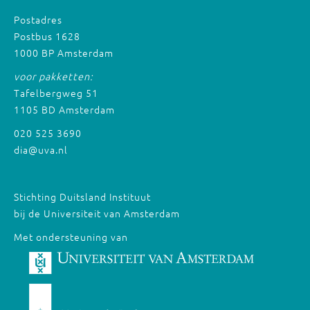
Postadres
Postbus 1628
1000 BP Amsterdam
voor pakketten:
Tafelbergweg 51
1105 BD Amsterdam
020 525 3690
dia@uva.nl
Stichting Duitsland Instituut
bij de Universiteit van Amsterdam
Met ondersteuning van