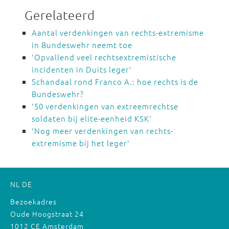
Gerelateerd
Aantal verdenkingen van rechts-extremisme
in Bundeswehr neemt toe
'Opvallend veel rechtsextremistische
incidenten in Duits leger'
Schandaal rond Franco A.: hoe rechts is de
Bundeswehr?
'50 verdenkingen van extreemrechtse
soldaten bij elite-eenheid KSK'
'Nog meer verdenkingen van rechts-
extremisme bij het leger'
NL
DE
Bezoekadres
Oude Hoogstraat 24
1012 CE Amsterdam