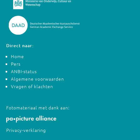
Direct naar:
Home
Pers
ANBI-status
Algemene voorwaarden
Vragen of klachten
Fotomateriaal met dank aan:
Privacy-verklaring