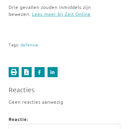
Drie gevallen zouden inmiddels zijn
bewezen.
Lees meer bij Zeit Online
Tags:
defensie
Reacties
Geen reacties aanwezig
Reactie: