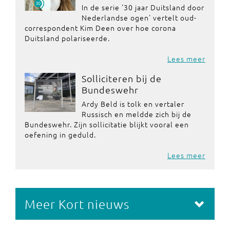
In de serie '30 jaar Duitsland door
Nederlandse ogen' vertelt oud-
correspondent Kim Deen over hoe corona
Duitsland polariseerde.
Lees meer
Solliciteren bij de
Bundeswehr
Ardy Beld is tolk en vertaler
Russisch en meldde zich bij de
Bundeswehr. Zijn sollicitatie blijkt vooral een
oefening in geduld.
Lees meer
Meer Kort nieuws