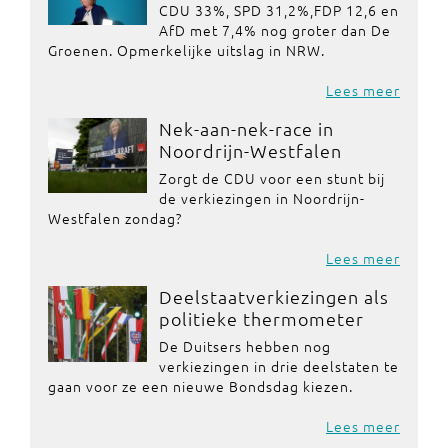
CDU 33%, SPD 31,2%,FDP 12,6 en
AfD met 7,4% nog groter dan De
Groenen. Opmerkelijke uitslag in NRW.
Lees meer
Nek-aan-nek-race in
Noordrijn-Westfalen
Zorgt de CDU voor een stunt bij
de verkiezingen in Noordrijn-
Westfalen zondag?
Lees meer
Deelstaatverkiezingen als
politieke thermometer
De Duitsers hebben nog
verkiezingen in drie deelstaten te
gaan voor ze een nieuwe Bondsdag kiezen.
Lees meer