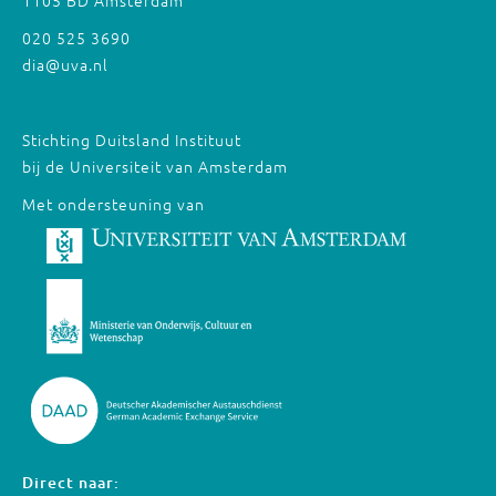
1105 BD Amsterdam
020 525 3690
dia@uva.nl
Stichting Duitsland Instituut
bij de Universiteit van Amsterdam
Met ondersteuning van
Direct naar: