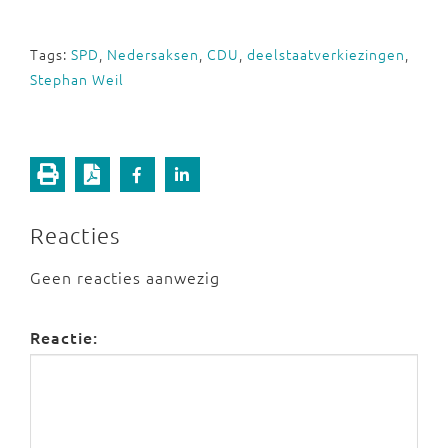
Tags:
SPD
,
Nedersaksen
,
CDU
,
deelstaatverkiezingen
,
Stephan Weil
Reacties
Geen reacties aanwezig
Reactie: