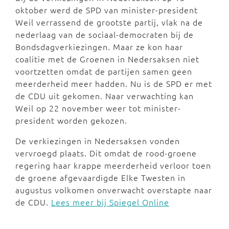
oktober werd de SPD van minister-president
Weil verrassend de grootste partij, vlak na de
nederlaag van de sociaal-democraten bij de
Bondsdagverkiezingen. Maar ze kon haar
coalitie met de Groenen in Nedersaksen niet
voortzetten omdat de partijen samen geen
meerderheid meer hadden. Nu is de SPD er met
de CDU uit gekomen. Naar verwachting kan
Weil op 22 november weer tot minister-
president worden gekozen.
De verkiezingen in Nedersaksen vonden
vervroegd plaats. Dit omdat de rood-groene
regering haar krappe meerderheid verloor toen
de groene afgevaardigde Elke Twesten in
augustus volkomen onverwacht overstapte naar
de CDU.
Lees meer bij Spiegel Online