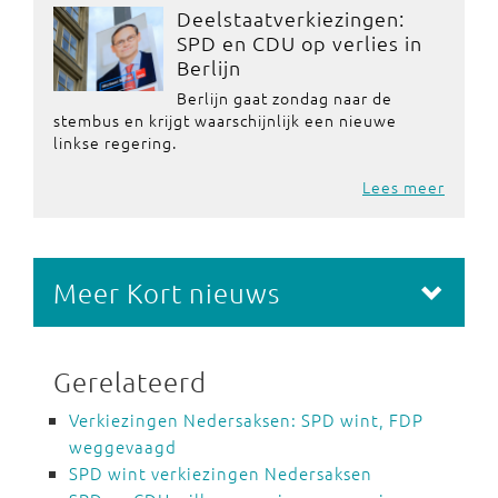
Deelstaatverkiezingen:
SPD en CDU op verlies in
Berlijn
Berlijn gaat zondag naar de
stembus en krijgt waarschijnlijk een nieuwe
linkse regering.
Lees meer
Meer Kort nieuws
Gerelateerd
Verkiezingen Nedersaksen: SPD wint, FDP
weggevaagd
SPD wint verkiezingen Nedersaksen