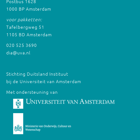
Postbus 1628
1000 BP Amsterdam
voor pakketten:
Tafelbergweg 51
1105 BD Amsterdam
020 525 3690
dia@uva.nl
Stichting Duitsland Instituut
bij de Universiteit van Amsterdam
Met ondersteuning van