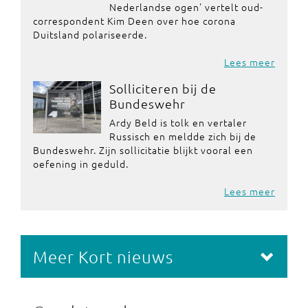
Nederlandse ogen' vertelt oud-
correspondent Kim Deen over hoe corona
Duitsland polariseerde.
Lees meer
Solliciteren bij de
Bundeswehr
Ardy Beld is tolk en vertaler
Russisch en meldde zich bij de
Bundeswehr. Zijn sollicitatie blijkt vooral een
oefening in geduld.
Lees meer
Meer Kort nieuws