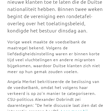
nieuwe klanten toe te laten die de Duitse
nationaliteit hebben. Binnen twee weken
begint de vereniging een rondetafel-
overleg over het toelatingsbeleid,
kondigde het bestuur dinsdag aan.
Vorige week maakte de voedselbank de
maatregel bekend. Volgens de
liefdadigheidsinstelling waren er binnen korte
tijd veel vluchtelingen en andere migranten
bijgekomen, waardoor Duitse klanten zich niet
meer op hun gemak zouden voelen.
Angela Merkel bekritiseerde de beslissing van
de voedselbank, omdat het volgens haar
verkeerd is op zo'n manier te categoriseren.
CSU-politicus Alexander Dobrindt zei
daarentegen: "De hele discussie laat zien dat de