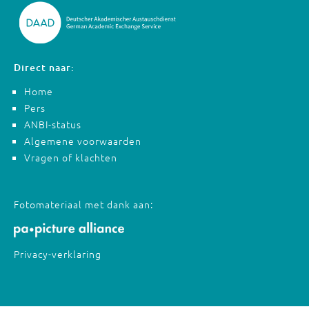
Direct naar:
Home
Pers
ANBI-status
Algemene voorwaarden
Vragen of klachten
Fotomateriaal met dank aan:
Privacy-verklaring