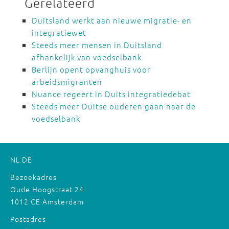
Gerelateerd
Duitsland werkt aan nieuwe migratie- en
integratiewet
Steeds meer mensen in Duitsland
afhankelijk van voedselbank
Berlijn opent opvanghuis voor
arbeidsmigranten
Nuance regeert in Duits integratiedebat
Steeds meer Duitse ouderen gaan naar de
voedselbank
NL
DE
Bezoekadres
Oude Hoogstraat 24
1012 CE Amsterdam
Postadres