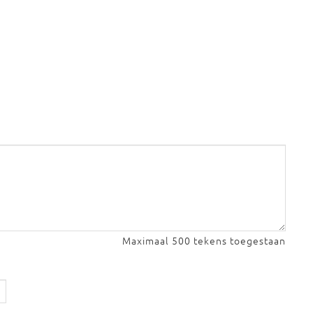
Maximaal 500 tekens toegestaan