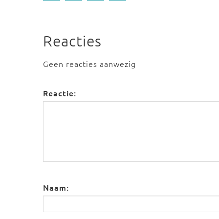
Reacties
Geen reacties aanwezig
Reactie:
Naam: