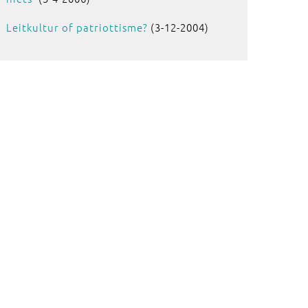
Leitkultur of patriottisme?
(3-12-2004)