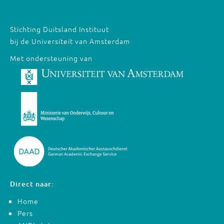
Stichting Duitsland Instituut
bij de Universiteit van Amsterdam
Met ondersteuning van
Direct naar:
Home
Pers