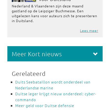
Nederland & Vlaanderen zijn deze maand
gastland op de Leipziger Buchmesse. Een
uitgelezen kans voor auteurs zich te presenteren
in Duitsland.
Lees meer
Meer Kort nieuws
Gerelateerd
Duits Seebataillon wordt onderdeel van
Nederlandse marine
Duitse leger krijgt nieuw onderdeel: cyber-
commando
Meer geld voor Duitse defensie