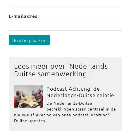
E-mailadres:
Reactie plaatsen
Lees meer over '
Nederlands-
Duitse samenwerking
':
Podcast Achtung: de
Nederlands-Duitse relatie
De Nederlands-Duitse
betrekkingen staan centraal in de
nieuwe aflevering van onze podcast 'Achtung!
Duitse updates'.