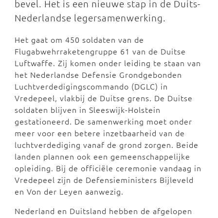
bevel. Het is een nieuwe stap in de Duits-
Nederlandse legersamenwerking.
Het gaat om 450 soldaten van de
Flugabwehrraketengruppe 61 van de Duitse
Luftwaffe. Zij komen onder leiding te staan van
het Nederlandse Defensie Grondgebonden
Luchtverdedigingscommando (DGLC) in
Vredepeel, vlakbij de Duitse grens. De Duitse
soldaten blijven in Sleeswijk-Holstein
gestationeerd. De samenwerking moet onder
meer voor een betere inzetbaarheid van de
luchtverdediging vanaf de grond zorgen. Beide
landen plannen ook een gemeenschappelijke
opleiding. Bij de officiële ceremonie vandaag in
Vredepeel zijn de Defensieministers Bijleveld
en Von der Leyen aanwezig.
Nederland en Duitsland hebben de afgelopen