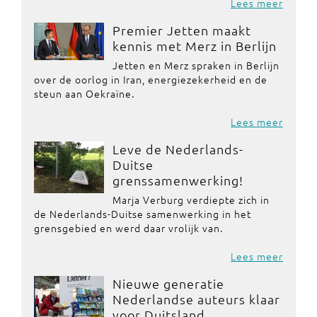
Lees meer
Premier Jetten maakt
kennis met Merz in Berlijn
Jetten en Merz spraken in Berlijn
over de oorlog in Iran, energiezekerheid en de
steun aan Oekraïne.
Lees meer
Leve de Nederlands-
Duitse
grenssamenwerking!
Marja Verburg verdiepte zich in
de Nederlands-Duitse samenwerking in het
grensgebied en werd daar vrolijk van.
Lees meer
Nieuwe generatie
Nederlandse auteurs klaar
voor Duitsland