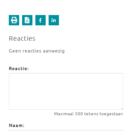
Reacties
Geen reacties aanwezig
Reactie:
Maximaal 500 tekens toegestaan
Naam: