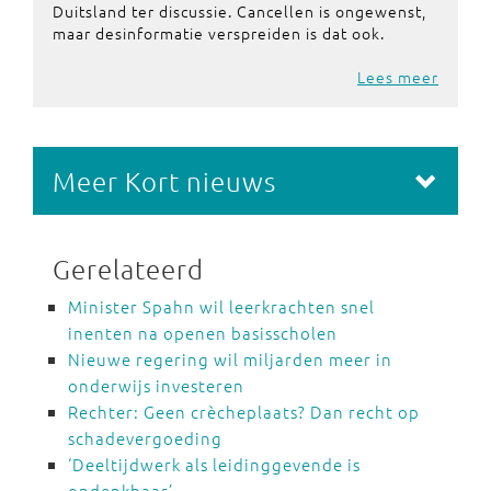
Duitsland ter discussie. Cancellen is ongewenst,
maar desinformatie verspreiden is dat ook.
Lees meer
Meer Kort nieuws
Gerelateerd
Minister Spahn wil leerkrachten snel
inenten na openen basisscholen
Nieuwe regering wil miljarden meer in
onderwijs investeren
Rechter: Geen crècheplaats? Dan recht op
schadevergoeding
‘Deeltijdwerk als leidinggevende is
ondenkbaar’