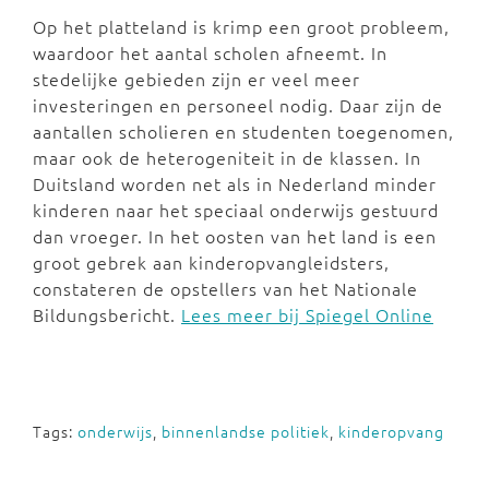
Op het platteland is krimp een groot probleem,
waardoor het aantal scholen afneemt. In
stedelijke gebieden zijn er veel meer
investeringen en personeel nodig. Daar zijn de
aantallen scholieren en studenten toegenomen,
maar ook de heterogeniteit in de klassen. In
Duitsland worden net als in Nederland minder
kinderen naar het speciaal onderwijs gestuurd
dan vroeger. In het oosten van het land is een
groot gebrek aan kinderopvangleidsters,
constateren de opstellers van het Nationale
Bildungsbericht.
Lees meer bij Spiegel Online
Tags:
onderwijs
,
binnenlandse politiek
,
kinderopvang