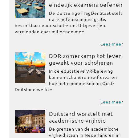
eindelijk examens oefenen
De Duitse ngo FragDenStaat stelt
dure oefenexamens gratis
beschikbaar voor scholieren. Uitgeverijen
verdienden daar miljoenen mee.
Lees meer
DDR-zomerkamp tot leven
gewekt voor scholieren
In de educatieve VR-beleving
kunnen scholieren zelf ervaren
hoe het communisme in Oost-
Duitsland werkte.
Lees meer
Duitsland worstelt met
academische vrijheid
De grenzen van de academische
vrijheid staan in Nederland en in