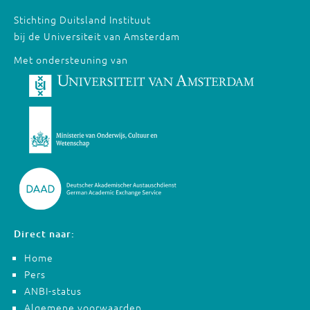
Stichting Duitsland Instituut
bij de Universiteit van Amsterdam
Met ondersteuning van
Direct naar:
Home
Pers
ANBI-status
Algemene voorwaarden