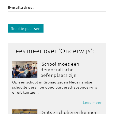
E-mailadres:
Reactie plaatsen
Lees meer over '
Onderwijs
':
‘School moet een
democratische
oefenplaats zijn’
Op een school in Gronau zagen Nederlandse
schoolleiders hoe goed burgerschapsonderwijs
er uit kan zien.
Lees meer
Duitse scholieren kunnen