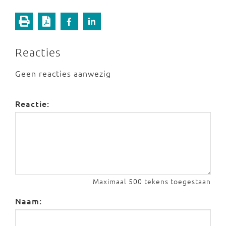
Reacties
Geen reacties aanwezig
Reactie:
Maximaal 500 tekens toegestaan
Naam: