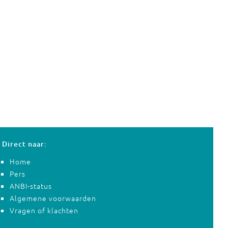
Direct naar:
Home
Pers
ANBI-status
Algemene voorwaarden
Vragen of klachten