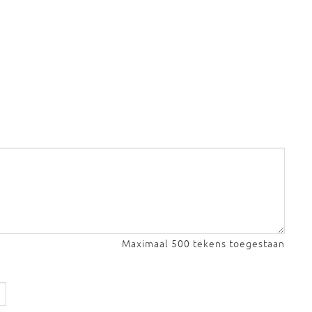
Maximaal 500 tekens toegestaan