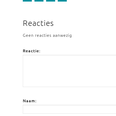
Reacties
Geen reacties aanwezig
Reactie:
Naam: