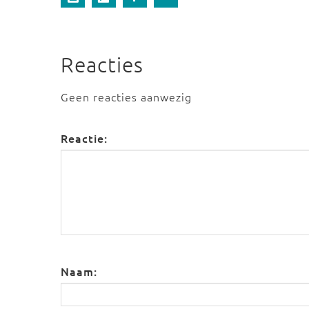
Reacties
Geen reacties aanwezig
Reactie:
Naam: