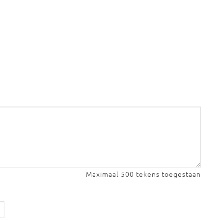
Maximaal 500 tekens toegestaan