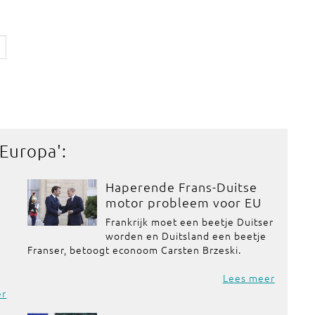
 Europa
':
Haperende Frans-Duitse
motor probleem voor EU
Frankrijk moet een beetje Duitser
worden en Duitsland een beetje
Franser, betoogt econoom Carsten Brzeski.
Lees meer
er