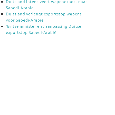
Duitsland intensiveert wapenexport naar
Saoedi-Arabië
Duitsland verlengt exportstop wapens
voor Saoedi-Arabië
'Britse minister eist aanpassing Duitse
exportstop Saoedi-Arabië'