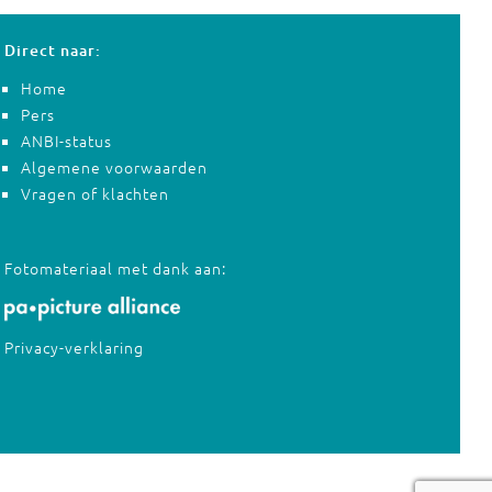
Direct naar:
Home
Pers
ANBI-status
Algemene voorwaarden
Vragen of klachten
Fotomateriaal met dank aan:
Privacy-verklaring