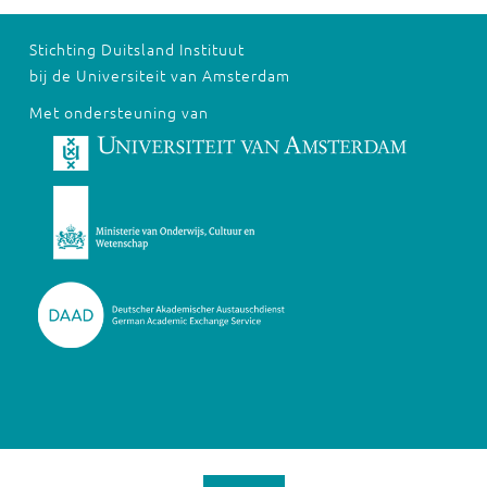
Stichting Duitsland Instituut
bij de Universiteit van Amsterdam
Met ondersteuning van