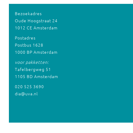
Bezoekadres
Oude Hoogstraat 24
1012 CE Amsterdam
Postadres
Postbus 1628
1000 BP Amsterdam
voor pakketten:
Tafelbergweg 51
1105 BD Amsterdam
020 525 3690
dia@uva.nl