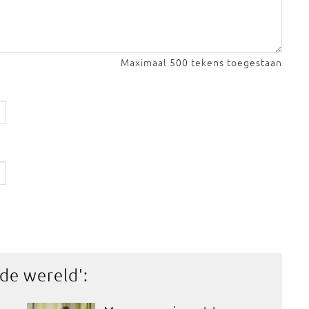
Maximaal 500 tekens toegestaan
 de wereld
':