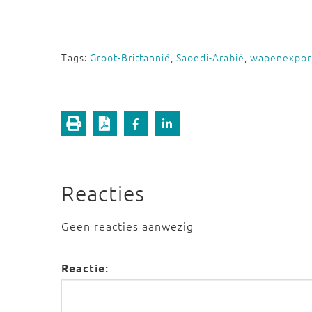
Tags:
Groot-Brittannië
,
Saoedi-Arabië
,
wapenexpor
Reacties
Geen reacties aanwezig
Reactie: