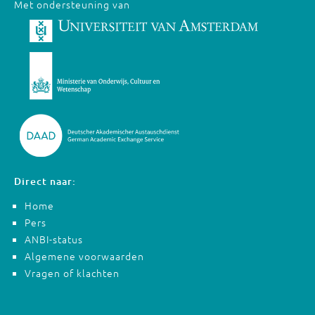
Met ondersteuning van
Direct naar:
Home
Pers
ANBI-status
Algemene voorwaarden
Vragen of klachten