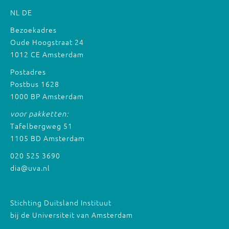
NL
DE
Bezoekadres
Oude Hoogstraat 24
1012 CE Amsterdam
Postadres
Postbus 1628
1000 BP Amsterdam
voor pakketten:
Tafelbergweg 51
1105 BD Amsterdam
020 525 3690
dia@uva.nl
Stichting Duitsland Instituut
bij de Universiteit van Amsterdam