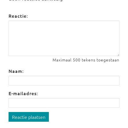
Reactie:
Maximaal 500 tekens toegestaan
Naam:
E-mailadres:
Reactie plaatsen