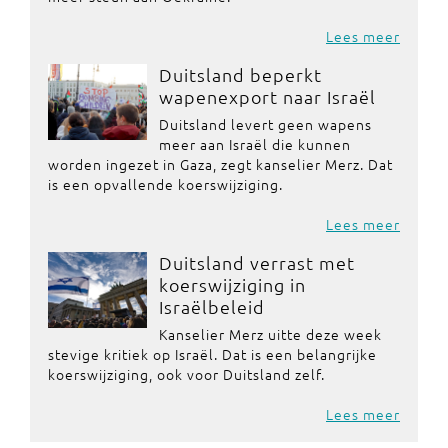
Lees meer
Duitsland beperkt
wapenexport naar Israël
Duitsland levert geen wapens
meer aan Israël die kunnen
worden ingezet in Gaza, zegt kanselier Merz. Dat
is een opvallende koerswijziging.
Lees meer
Duitsland verrast met
koerswijziging in
Israëlbeleid
Kanselier Merz uitte deze week
stevige kritiek op Israël. Dat is een belangrijke
koerswijziging, ook voor Duitsland zelf.
Lees meer