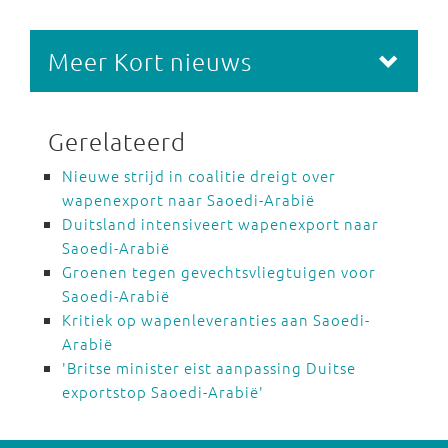
Meer Kort nieuws
Gerelateerd
Nieuwe strijd in coalitie dreigt over
wapenexport naar Saoedi-Arabië
Duitsland intensiveert wapenexport naar
Saoedi-Arabië
Groenen tegen gevechtsvliegtuigen voor
Saoedi-Arabië
Kritiek op wapenleveranties aan Saoedi-
Arabië
'Britse minister eist aanpassing Duitse
exportstop Saoedi-Arabië'