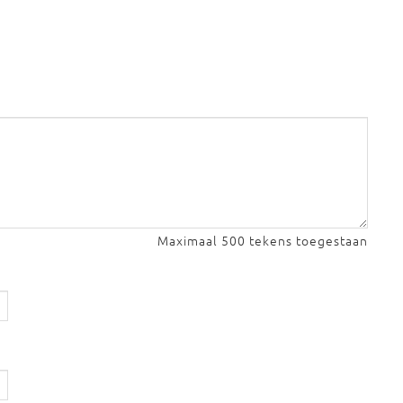
Maximaal 500 tekens toegestaan