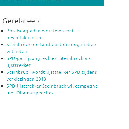
Gerelateerd
Bondsdagleden worstelen met
neveninkomsten
Steinbrück: de kandidaat die nog niet zo
wil heten
SPD-partijcongres kiest Steinbrück als
lijsttrekker
Steinbrück wordt lijsttrekker SPD tijdens
verkiezingen 2013
SPD-lijsttrekker Steinbrück wil campagne
met Obama-speeches