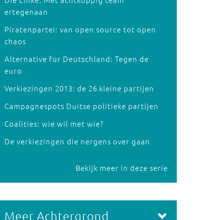
ertegenaan
Piratenpartei: van open source tot open
chaos
Alternative für Deutschland: Tegen de
euro
Verkiezingen 2013: de 26 kleine partijen
Campagnespots Duitse politieke partijen
Coalities: wie wil met wie?
De verkiezingen die nergens over gaan
Bekijk meer in deze serie
Meer Achtergrond