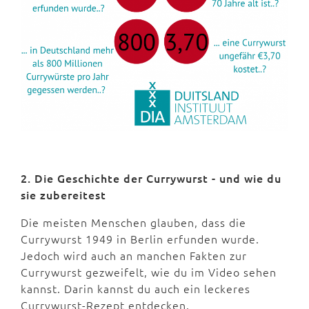
2. Die Geschichte der Currywurst - und wie du
sie zubereitest
Die meisten Menschen glauben, dass die
Currywurst 1949 in Berlin erfunden wurde.
Jedoch wird auch an manchen Fakten zur
Currywurst gezweifelt, wie du im Video sehen
kannst. Darin kannst du auch ein leckeres
Currywurst-Rezept entdecken.