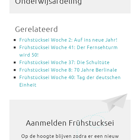
Onderwijsafdeling
Gerelateerd
Frühstücksei Woche 2: Auf ins neue Jahr!
Frühstücksei Woche 41: Der Fernsehturm
wird 50!
Frühstücksei Woche 37: Die Schultüte
Frühstücksei Woche 8: 70 Jahre Berlinale
Frühstücksei Woche 40: Tag der deutschen
Einheit
Aanmelden Frühstucksei
Op de hoogte blijven zodra er een nieuw