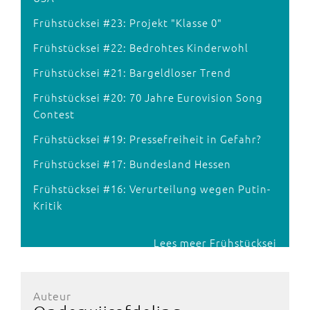
Frühstücksei #23: Projekt "Klasse 0"
Frühstücksei #22: Bedrohtes Kinderwohl
Frühstücksei #21: Bargeldloser Trend
Frühstücksei #20: 70 Jahre Eurovision Song
Contest
Frühstücksei #19: Pressefreiheit in Gefahr?
Frühstücksei #17: Bundesland Hessen
Frühstücksei #16: Verurteilung wegen Putin-
Kritik
Lees meer Frühstücksei
Auteur