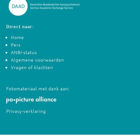
Direct naar:
Home
Pers
ANBI-status
Algemene voorwaarden
Vragen of klachten
Fotomateriaal met dank aan:
Privacy-verklaring