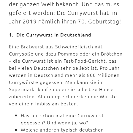
der ganzen Welt bekannt. Und das muss
gefeiert werden: Die Currywurst hat im
Jahr 2019 nämlich ihren 70. Geburtstag!
1. Die Currywurst in Deutschland
Eine Bratwurst aus Schweinefleisch mit
Currysoße und dazu Pommes oder ein Brötchen
– die Currwurst ist ein Fast-Food-Gericht, das
bei vielen Deutschen sehr beliebt ist. Pro Jahr
werden in Deutschland mehr als 800 Millionen
Currywürste gegessen! Man kann sie im
Supermarkt kaufen oder sie selbst zu Hause
zubereiten. Allerdings schmecken die Würste
von einem Imbiss am besten.
Hast du schon mal eine Currywurst
gegessen? Und wenn ja, wo?
Welche anderen typisch deutschen