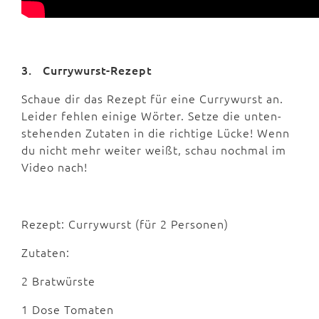
3. Currywurst-Rezept
Schaue dir das Rezept für eine Currywurst an.
Leider fehlen einige Wörter. Setze die unten-
stehenden Zutaten in die richtige Lücke! Wenn
du nicht mehr weiter weißt, schau nochmal im
Video nach!
Rezept: Currywurst (für 2 Personen)
Zutaten:
2 Bratwürste
1 Dose Tomaten