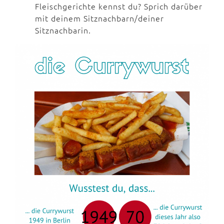
Fleischgerichte kennst du? Sprich darüber
mit deinem Sitznachbarn/deiner
Sitznachbarin.