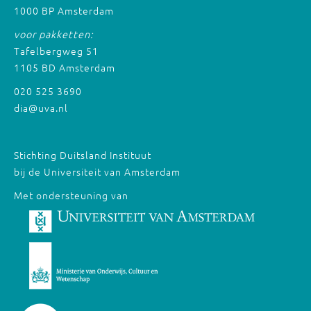
1000 BP Amsterdam
voor pakketten:
Tafelbergweg 51
1105 BD Amsterdam
020 525 3690
dia@uva.nl
Stichting Duitsland Instituut
bij de Universiteit van Amsterdam
Met ondersteuning van