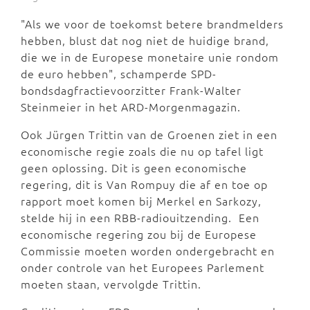
"Als we voor de toekomst betere brandmelders
hebben, blust dat nog niet de huidige brand,
die we in de Europese monetaire unie rondom
de euro hebben", schamperde SPD-
bondsdagfractievoorzitter Frank-Walter
Steinmeier in het ARD-Morgenmagazin.
Ook Jürgen Trittin van de Groenen ziet in een
economische regie zoals die nu op tafel ligt
geen oplossing. Dit is geen economische
regering, dit is Van Rompuy die af en toe op
rapport moet komen bij Merkel en Sarkozy,
stelde hij in een RBB-radiouitzending. Een
economische regering zou bij de Europese
Commissie moeten worden ondergebracht en
onder controle van het Europees Parlement
moeten staan, vervolgde Trittin.