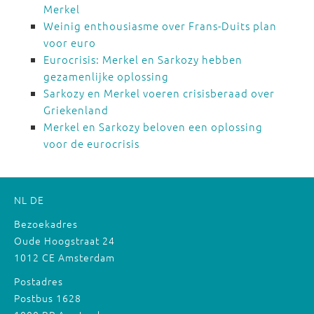
Merkel
Weinig enthousiasme over Frans-Duits plan
voor euro
Eurocrisis: Merkel en Sarkozy hebben
gezamenlijke oplossing
Sarkozy en Merkel voeren crisisberaad over
Griekenland
Merkel en Sarkozy beloven een oplossing
voor de eurocrisis
NL
DE
Bezoekadres
Oude Hoogstraat 24
1012 CE Amsterdam
Postadres
Postbus 1628