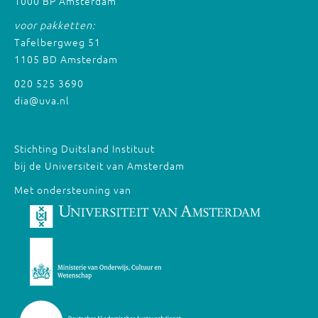
1000 BP Amsterdam
voor pakketten:
Tafelbergweg 51
1105 BD Amsterdam
020 525 3690
dia@uva.nl
Stichting Duitsland Instituut
bij de Universiteit van Amsterdam
Met ondersteuning van