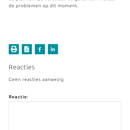
de problemen op dit moment.
Reacties
Geen reacties aanwezig
Reactie: