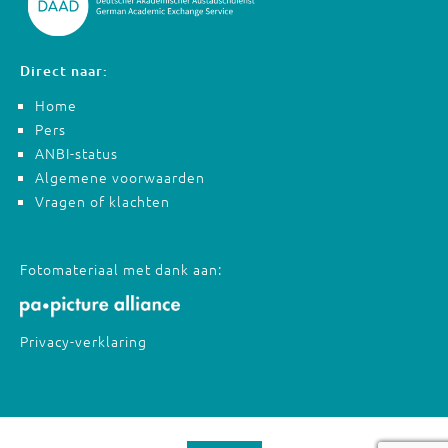
Direct naar:
Home
Pers
ANBI-status
Algemene voorwaarden
Vragen of klachten
Fotomateriaal met dank aan:
Privacy-verklaring