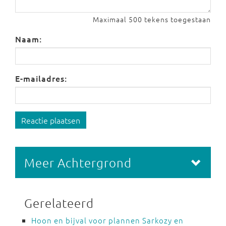
Maximaal 500 tekens toegestaan
Naam:
E-mailadres:
Reactie plaatsen
Meer Achtergrond
Gerelateerd
Hoon en bijval voor plannen Sarkozy en