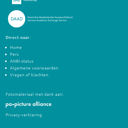
Direct naar:
Home
Pers
ANBI-status
Algemene voorwaarden
Vragen of klachten
Fotomateriaal met dank aan:
Privacy-verklaring