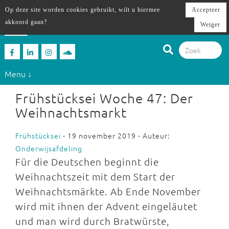
Op deze site worden cookies gebruikt, wilt u hiermee
Accepteer
akkoord gaan?
Weiger
Menu ↓
Frühstücksei Woche 47: Der
Weihnachtsmarkt
Frühstücksei
- 19 november 2019 - Auteur:
Onderwijsafdeling
Für die Deutschen beginnt die
Weihnachtszeit mit dem Start der
Weihnachtsmärkte. Ab Ende November
wird mit ihnen der Advent eingeläutet
und man wird durch Bratwürste,