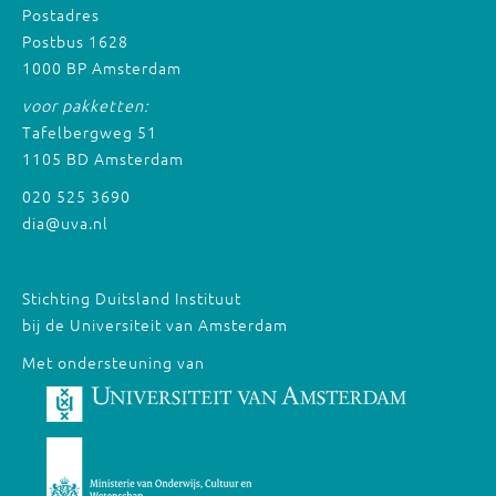
Postadres
Postbus 1628
1000 BP Amsterdam
voor pakketten:
Tafelbergweg 51
1105 BD Amsterdam
020 525 3690
dia@uva.nl
Stichting Duitsland Instituut
bij de Universiteit van Amsterdam
Met ondersteuning van