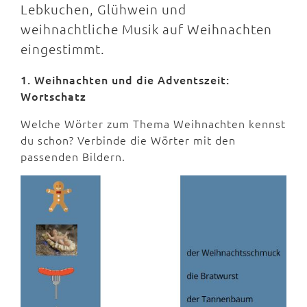
Lebkuchen, Glühwein und
weihnachtliche Musik auf Weihnachten
eingestimmt.
1. Weihnachten und die Adventszeit:
Wortschatz
Welche Wörter zum Thema Weihnachten kennst
du schon? Verbinde die Wörter mit den
passenden Bildern.