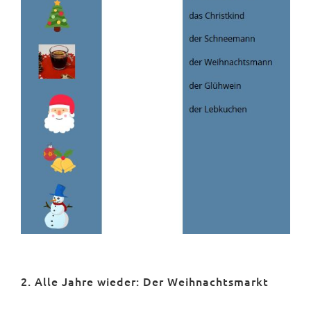
2. Alle Jahre wieder: Der Weihnachtsmarkt