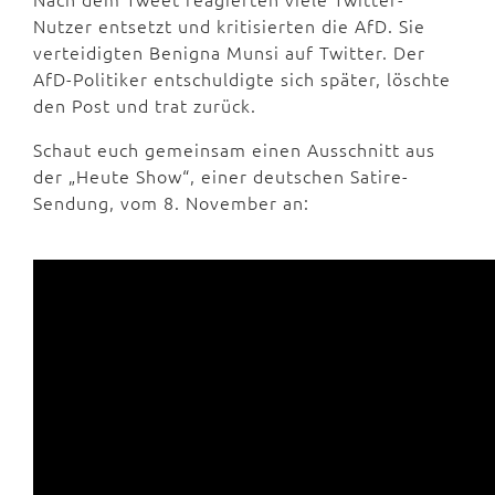
Nutzer entsetzt und kritisierten die AfD. Sie
verteidigten Benigna Munsi auf Twitter. Der
AfD-Politiker entschuldigte sich später, löschte
den Post und trat zurück.
Schaut euch gemeinsam einen Ausschnitt aus
der „Heute Show“, einer deutschen Satire-
Sendung, vom 8. November an: