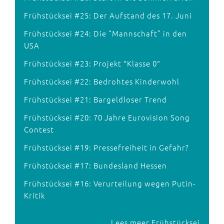
Frühstücksei #25: Der Aufstand des 17. Juni
Frühstücksei #24: Die “Mannschaft” in den
USA
Frühstücksei #23: Projekt "Klasse 0"
Frühstücksei #22: Bedrohtes Kinderwohl
Frühstücksei #21: Bargeldloser Trend
Frühstücksei #20: 70 Jahre Eurovision Song
Contest
Frühstücksei #19: Pressefreiheit in Gefahr?
Frühstücksei #17: Bundesland Hessen
Frühstücksei #16: Verurteilung wegen Putin-
Kritik
Lees meer Frühstücksei