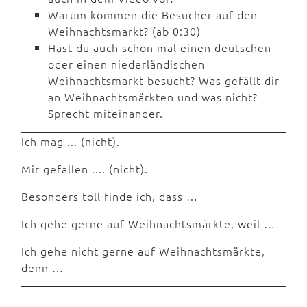
Warum kommen die Besucher auf den
Weihnachtsmarkt? (ab 0:30)
Hast du auch schon mal einen deutschen
oder einen niederländischen
Weihnachtsmarkt besucht? Was gefällt dir
an Weihnachtsmärkten und was nicht?
Sprecht miteinander.
Ich mag ... (nicht).
Mir gefallen .... (nicht).
Besonders toll finde ich, dass …
Ich gehe gerne auf Weihnachtsmärkte, weil …
Ich gehe nicht gerne auf Weihnachtsmärkte,
denn …