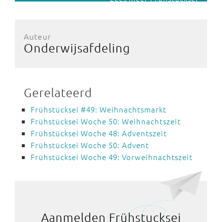
Auteur
Onderwijsafdeling
Gerelateerd
Frühstücksei #49: Weihnachtsmarkt
Frühstücksei Woche 50: Weihnachtszeit
Frühstücksei Woche 48: Adventszeit
Frühstücksei Woche 50: Advent
Frühstücksei Woche 49: Vorweihnachtszeit
Aanmelden Frühstucksei