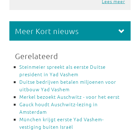
Lees meer
Meer Kort nieuws
Gerelateerd
Steinmeier spreekt als eerste Duitse
president in Yad Vashem
Duitse bedrijven betalen miljoenen voor
uitbouw Yad Vashem
Merkel bezoekt Auschwitz - voor het eerst
Gauck houdt Auschwitz-lezing in
Amsterdam
München krijgt eerste Yad Vashem-
vestiging buiten Israël