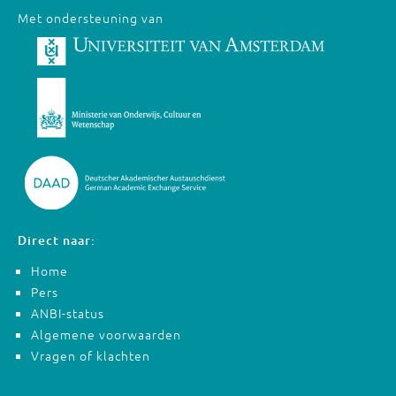
Met ondersteuning van
Direct naar:
Home
Pers
ANBI-status
Algemene voorwaarden
Vragen of klachten