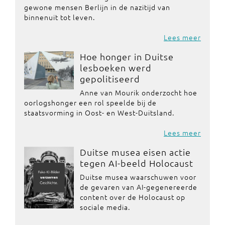
gewone mensen Berlijn in de nazitijd van
binnenuit tot leven.
Lees meer
Hoe honger in Duitse
lesboeken werd
gepolitiseerd
Anne van Mourik onderzocht hoe
oorlogshonger een rol speelde bij de
staatsvorming in Oost- en West-Duitsland.
Lees meer
Duitse musea eisen actie
tegen AI-beeld Holocaust
Duitse musea waarschuwen voor
de gevaren van AI-gegenereerde
content over de Holocaust op
sociale media.