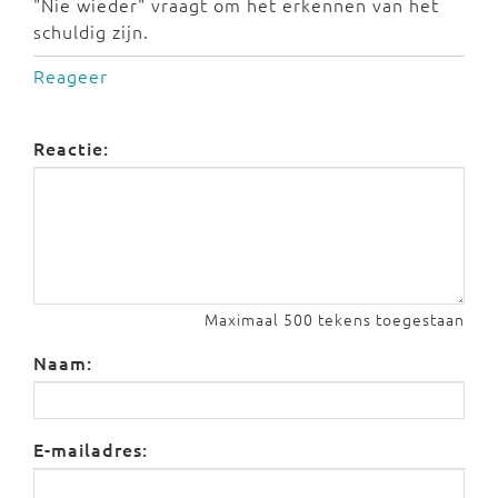
"Nie wieder" vraagt om het erkennen van het
schuldig zijn.
Reageer
Reactie:
Maximaal 500 tekens toegestaan
Naam:
E-mailadres: