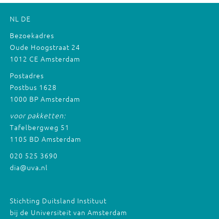
NL
DE
Bezoekadres
Oude Hoogstraat 24
1012 CE Amsterdam
Postadres
Postbus 1628
1000 BP Amsterdam
voor pakketten:
Tafelbergweg 51
1105 BD Amsterdam
020 525 3690
dia@uva.nl
Stichting Duitsland Instituut
bij de Universiteit van Amsterdam