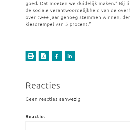
goed. Dat moeten we duidelijk maken.” Bij l
de sociale verantwoordelijkheid van de ove
over twee jaar genoeg stemmen winnen, denk
kiesdrempel van 5 procent.”
Reacties
Geen reacties aanwezig
Reactie: