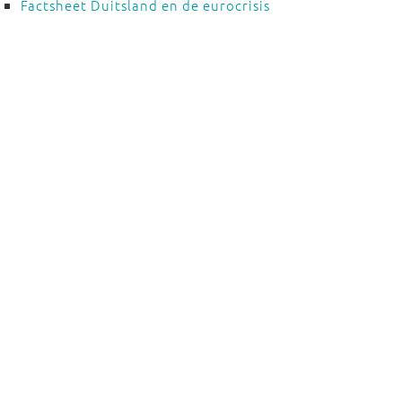
Factsheet Duitsland en de eurocrisis