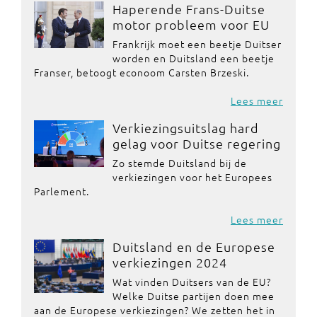
Haperende Frans-Duitse
motor probleem voor EU
Frankrijk moet een beetje Duitser
worden en Duitsland een beetje
Franser, betoogt econoom Carsten Brzeski.
Lees meer
Verkiezingsuitslag hard
gelag voor Duitse regering
Zo stemde Duitsland bij de
verkiezingen voor het Europees
Parlement.
Lees meer
Duitsland en de Europese
verkiezingen 2024
Wat vinden Duitsers van de EU?
Welke Duitse partijen doen mee
aan de Europese verkiezingen? We zetten het in