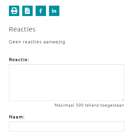
Reacties
Geen reacties aanwezig
Reactie:
Maximaal 500 tekens toegestaan
Naam: