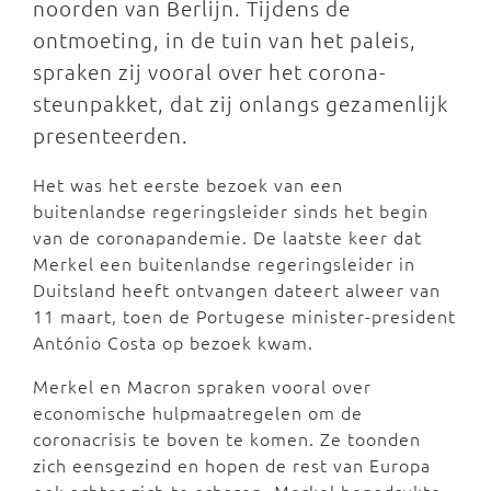
noorden van Berlijn. Tijdens de
ontmoeting, in de tuin van het paleis,
spraken zij vooral over het corona-
steunpakket, dat zij onlangs gezamenlijk
presenteerden.
Het was het eerste bezoek van een
buitenlandse regeringsleider sinds het begin
van de coronapandemie. De laatste keer dat
Merkel een buitenlandse regeringsleider in
Duitsland heeft ontvangen dateert alweer van
11 maart, toen de Portugese minister-president
António Costa op bezoek kwam.
Merkel en Macron spraken vooral over
economische hulpmaatregelen om de
coronacrisis te boven te komen. Ze toonden
zich eensgezind en hopen de rest van Europa