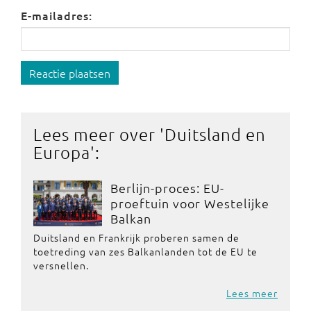
E-mailadres:
Reactie plaatsen
Lees meer over '
Duitsland en
Europa
':
Berlijn-proces: EU-
proeftuin voor Westelijke
Balkan
Duitsland en Frankrijk proberen samen de
toetreding van zes Balkanlanden tot de EU te
versnellen.
Lees meer