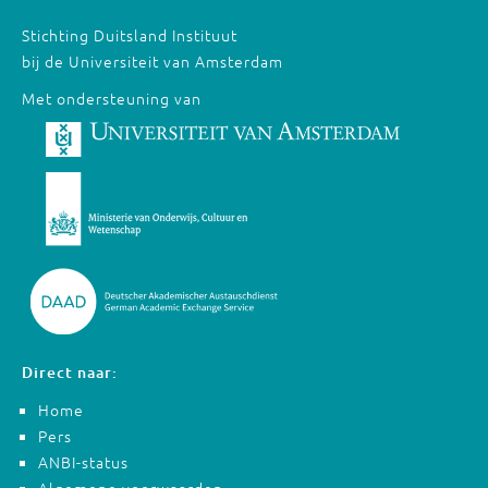
Stichting Duitsland Instituut
bij de Universiteit van Amsterdam
Met ondersteuning van
Direct naar:
Home
Pers
ANBI-status