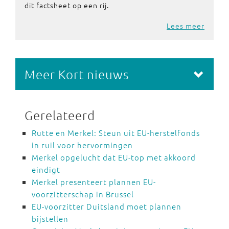
dit factsheet op een rij.
Lees meer
Meer Kort nieuws
Gerelateerd
Rutte en Merkel: Steun uit EU-herstelfonds
in ruil voor hervormingen
Merkel opgelucht dat EU-top met akkoord
eindigt
Merkel presenteert plannen EU-
voorzitterschap in Brussel
EU-voorzitter Duitsland moet plannen
bijstellen