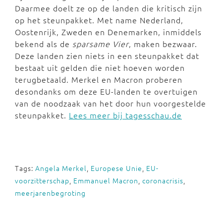
Daarmee doelt ze op de landen die kritisch zijn
op het steunpakket. Met name Nederland,
Oostenrijk, Zweden en Denemarken, inmiddels
bekend als de
sparsame Vier
, maken bezwaar.
Deze landen zien niets in een steunpakket dat
bestaat uit gelden die niet hoeven worden
terugbetaald. Merkel en Macron proberen
desondanks om deze EU-landen te overtuigen
van de noodzaak van het door hun voorgestelde
steunpakket.
Lees meer bij tagesschau.de
Tags:
Angela Merkel
,
Europese Unie
,
EU-
voorzitterschap
,
Emmanuel Macron
,
coronacrisis
,
meerjarenbegroting