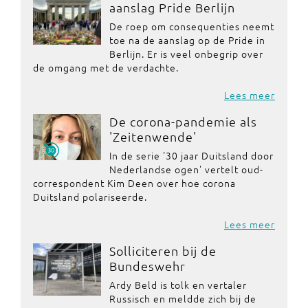
aanslag Pride Berlijn
De roep om consequenties neemt
toe na de aanslag op de Pride in
Berlijn. Er is veel onbegrip over
de omgang met de verdachte.
Lees meer
De corona-pandemie als
'Zeitenwende'
In de serie '30 jaar Duitsland door
Nederlandse ogen' vertelt oud-
correspondent Kim Deen over hoe corona
Duitsland polariseerde.
Lees meer
Solliciteren bij de
Bundeswehr
Ardy Beld is tolk en vertaler
Russisch en meldde zich bij de