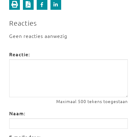
Reacties
Geen reacties aanwezig
Reactie:
Maximaal 500 tekens toegestaan
Naam: