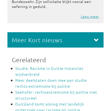
Bundeswehr. Zijn sollicitatie blijkt vooral een
oefening in geduld.
Lees meer
Meer Kort nieuws
Gerelateerd
Studie: Racisme in Duitse instanties
wijdverbreid
Meer deelstaten doen mee aan studie
rechts-extremisme bij politie
Seehofer: rechtsextremisme bij politie niet
structureel
Duitsland komt alsnog met landelijk
onderzoek naar racisme bij politie