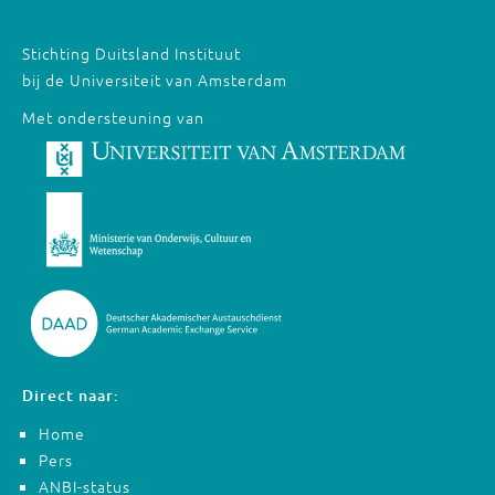
Stichting Duitsland Instituut
bij de Universiteit van Amsterdam
Met ondersteuning van
Direct naar:
Home
Pers
ANBI-status