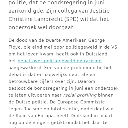
politie, dat de bondsregering in juni
aankondigde. Zijn collega van Justitie
Christine Lambrecht (SPD) wil dat het
onderzoek wel doorgaat.
De dood van de zwarte Amerikaan George
Floyd, die eind mei door politiegeweld in de VS
om het leven kwam, heeft ook in Duitsland
het
debat over politiegeweld en racisme
aangewakkerd. Een van de problemen bij het
debat is dat er nauwelijks neutrale en
betrouwbare cijfers over zijn. Daarom
besloot de bondsregering in juni een onderzoek
te laten uitvoeren naar
racial profiling
binnen
de Duitse politie. De Europese Commissie
tegen Racisme en Intolerantie, onderdeel van
de Raad van Europa, heeft Duitsland in maart
nog op de vingers getikt omdat het daar te