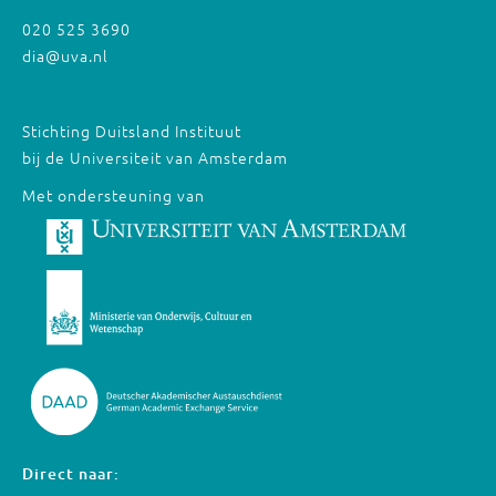
020 525 3690
dia@uva.nl
Stichting Duitsland Instituut
bij de Universiteit van Amsterdam
Met ondersteuning van
Direct naar: