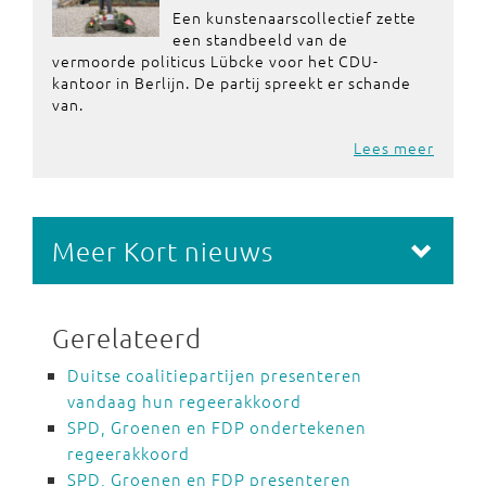
Een kunstenaarscollectief zette
een standbeeld van de
vermoorde politicus Lübcke voor het CDU-
kantoor in Berlijn. De partij spreekt er schande
van.
Lees meer
Meer Kort nieuws
Gerelateerd
Duitse coalitiepartijen presenteren
vandaag hun regeerakkoord
SPD, Groenen en FDP ondertekenen
regeerakkoord
SPD, Groenen en FDP presenteren