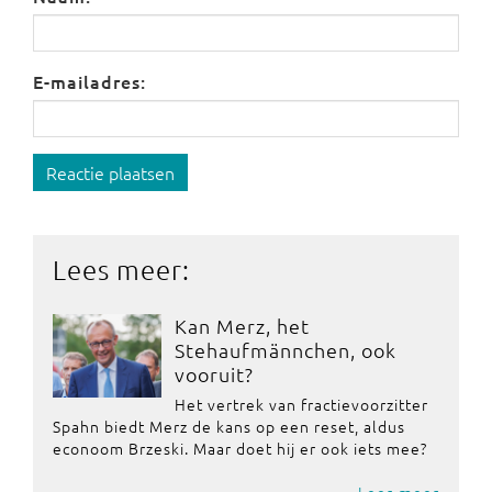
E-mailadres:
Reactie plaatsen
Lees meer:
Kan Merz, het
Stehaufmännchen, ook
vooruit?
Het vertrek van fractievoorzitter
Spahn biedt Merz de kans op een reset, aldus
econoom Brzeski. Maar doet hij er ook iets mee?