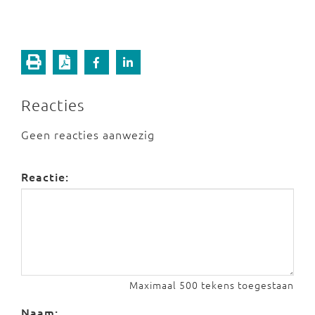
Reacties
Geen reacties aanwezig
Reactie:
Maximaal 500 tekens toegestaan
Naam: