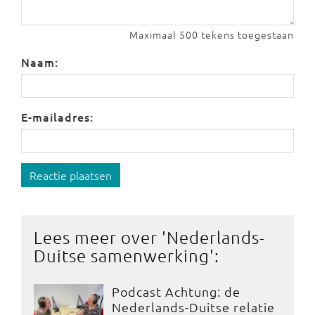
Maximaal 500 tekens toegestaan
Naam:
E-mailadres:
Reactie plaatsen
Lees meer over '
Nederlands-
Duitse samenwerking
':
Podcast Achtung: de
Nederlands-Duitse relatie