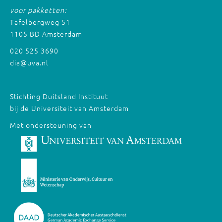
voor pakketten:
Tafelbergweg 51
1105 BD Amsterdam
020 525 3690
dia@uva.nl
Stichting Duitsland Instituut
bij de Universiteit van Amsterdam
Met ondersteuning van