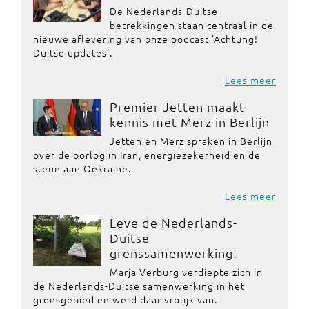
De Nederlands-Duitse
betrekkingen staan centraal in de
nieuwe aflevering van onze podcast 'Achtung!
Duitse updates'.
Lees meer
Premier Jetten maakt
kennis met Merz in Berlijn
Jetten en Merz spraken in Berlijn
over de oorlog in Iran, energiezekerheid en de
steun aan Oekraïne.
Lees meer
Leve de Nederlands-
Duitse
grenssamenwerking!
Marja Verburg verdiepte zich in
de Nederlands-Duitse samenwerking in het
grensgebied en werd daar vrolijk van.