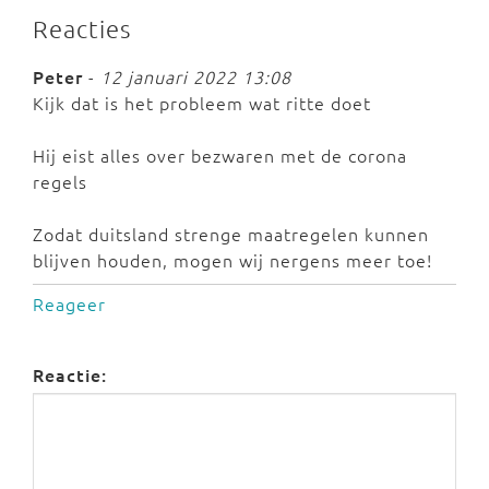
Reacties
Peter
-
12 januari 2022 13:08
Kijk dat is het probleem wat ritte doet
Hij eist alles over bezwaren met de corona
regels
Zodat duitsland strenge maatregelen kunnen
blijven houden, mogen wij nergens meer toe!
Reageer
Reactie: