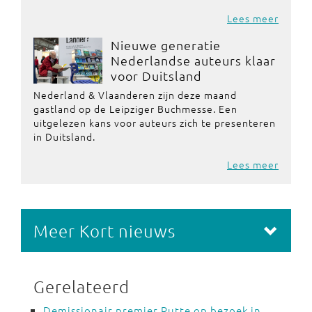
Lees meer
Nieuwe generatie
Nederlandse auteurs klaar
voor Duitsland
Nederland & Vlaanderen zijn deze maand
gastland op de Leipziger Buchmesse. Een
uitgelezen kans voor auteurs zich te presenteren
in Duitsland.
Lees meer
Meer Kort nieuws
Gerelateerd
Demissionair premier Rutte op bezoek in