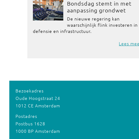
Bondsdag stemt in met
aanpassing grondwet
De nieuwe regering kan
waarschijnlijk flink investeren in
defensie en infrastructuur.
Lees me
Bezoekadres
Oude Hoogstraat 24
1012 CE Amsterdam
Postadres
Postbus 1628
1000 BP Amsterdam