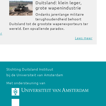
Duitsland: klein leger,
grote wapenindustrie
Ondanks jarenlange militaire
terughoudendheid behoort
Duitsland tot de grootste wapenexporteurs ter
wereld. Een opvallende paradox.
er
Lees meer
Stichting Duitsland Instituut
bij de Universiteit van Amsterdam
Met ondersteuning van