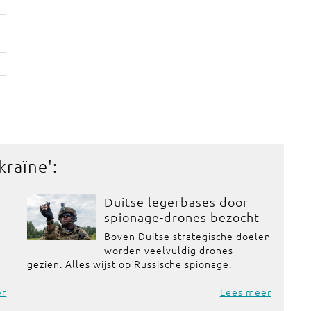
kraïne
':
Duitse legerbases door
spionage-drones bezocht
Boven Duitse strategische doelen
worden veelvuldig drones
gezien. Alles wijst op Russische spionage.
er
Lees meer