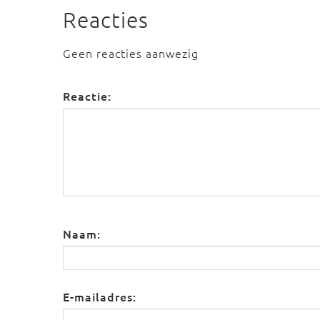
Reacties
Geen reacties aanwezig
Reactie:
Naam:
E-mailadres: