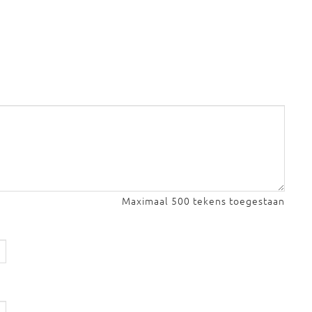
Maximaal 500 tekens toegestaan