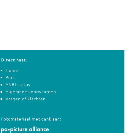
Direct naar:
Home
Pers
ANBI-status
Algemene voorwaarden
Vragen of klachten
Fotomateriaal met dank aan: