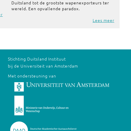
Duitsland tot de grootste wapenexporteurs ter
wereld. Een opvallende paradox.
er
Lees meer
Stichting Duitsland Instituut
bij de Universiteit van Amsterdam
Met ondersteuning van