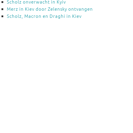
Scholz onverwacht in Kyiv
Merz in Kiev door Zelensky ontvangen
Scholz, Macron en Draghi in Kiev