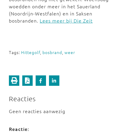
woedden onder meer in het Sauerland
(Noordrijn-Westfalen) en in Saksen
bosbranden.
Lees meer bij Die Zeit
Tags:
Hittegolf
,
bosbrand
,
weer
Reacties
Geen reacties aanwezig
Reactie: