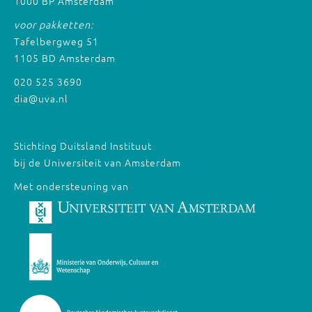
1000 BP Amsterdam
voor pakketten:
Tafelbergweg 51
1105 BD Amsterdam
020 525 3690
dia@uva.nl
Stichting Duitsland Instituut
bij de Universiteit van Amsterdam
Met ondersteuning van