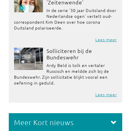
'Zeitenwende'
In de serie '30 jaar Duitsland door
Nederlandse ogen' vertelt oud-
correspondent Kim Deen over hoe corona
Duitsland polariseerde.
Lees meer
Solliciteren bij de
Bundeswehr
Ardy Beld is tolk en vertaler
Russisch en meldde zich bij de
Bundeswehr. Zijn sollicitatie blijkt vooral een
oefening in geduld.
Lees meer
Meer Kort nieuws