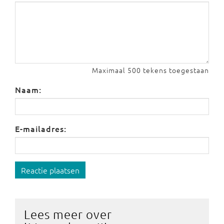
Maximaal 500 tekens toegestaan
Naam:
E-mailadres:
Reactie plaatsen
Lees meer over