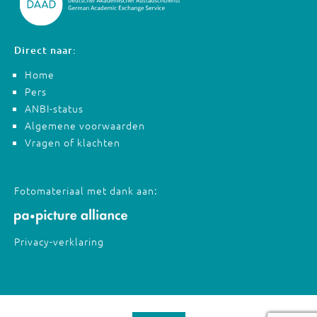
Direct naar:
Home
Pers
ANBI-status
Algemene voorwaarden
Vragen of klachten
Fotomateriaal met dank aan:
Privacy-verklaring