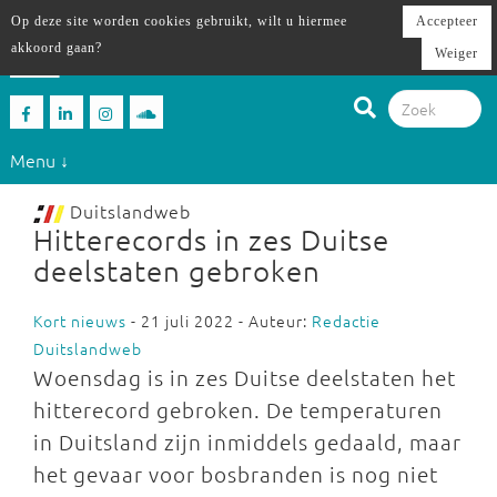
Op deze site worden cookies gebruikt, wilt u hiermee
Accepteer
akkoord gaan?
Weiger
Menu ↓
Duitslandweb
Hitterecords in zes Duitse
deelstaten gebroken
Kort nieuws
- 21 juli 2022 - Auteur:
Redactie
Duitslandweb
Woensdag is in zes Duitse deelstaten het
hitterecord gebroken. De temperaturen
in Duitsland zijn inmiddels gedaald, maar
het gevaar voor bosbranden is nog niet