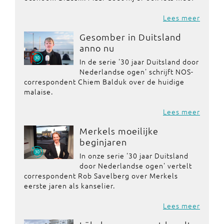
Lees meer
Gesomber in Duitsland
anno nu
In de serie '30 jaar Duitsland door
Nederlandse ogen' schrijft NOS-
correspondent Chiem Balduk over de huidige
malaise.
Lees meer
Merkels moeilijke
beginjaren
In onze serie '30 jaar Duitsland
door Nederlandse ogen' vertelt
correspondent Rob Savelberg over Merkels
eerste jaren als kanselier.
Lees meer