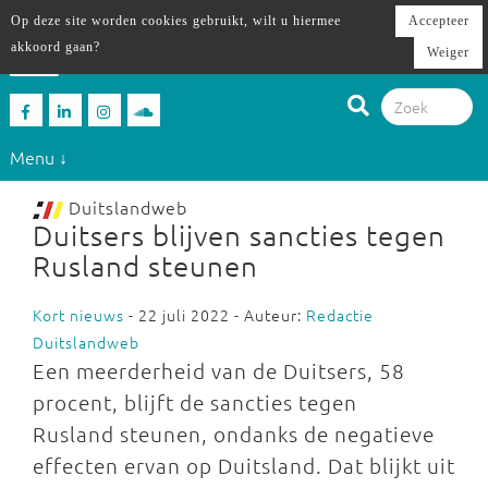
Op deze site worden cookies gebruikt, wilt u hiermee
Accepteer
akkoord gaan?
Weiger
Menu ↓
Duitslandweb
Duitsers blijven sancties tegen
Rusland steunen
Kort nieuws
- 22 juli 2022 - Auteur:
Redactie
Duitslandweb
Een meerderheid van de Duitsers, 58
procent, blijft de sancties tegen
Rusland steunen, ondanks de negatieve
effecten ervan op Duitsland. Dat blijkt uit