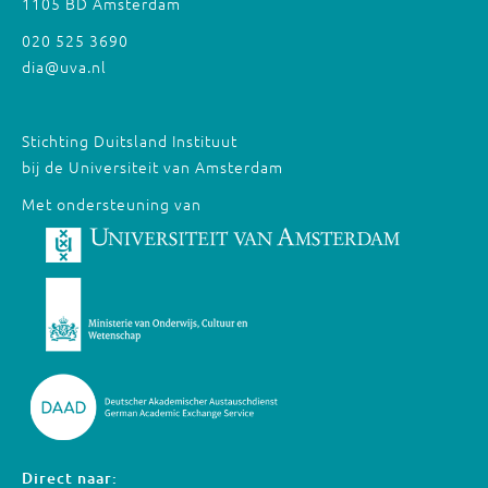
1105 BD Amsterdam
020 525 3690
dia@uva.nl
Stichting Duitsland Instituut
bij de Universiteit van Amsterdam
Met ondersteuning van
Direct naar: