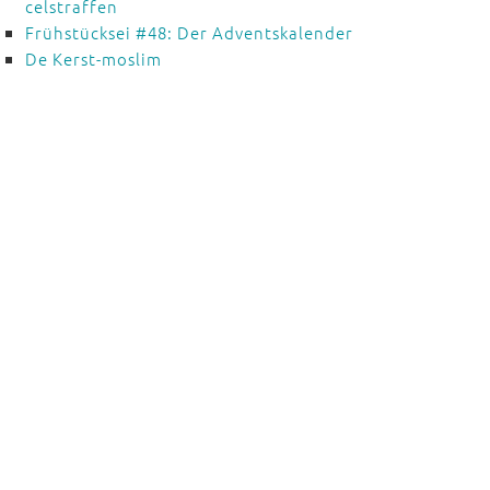
celstraffen
Frühstücksei #48: Der Adventskalender
De Kerst-moslim