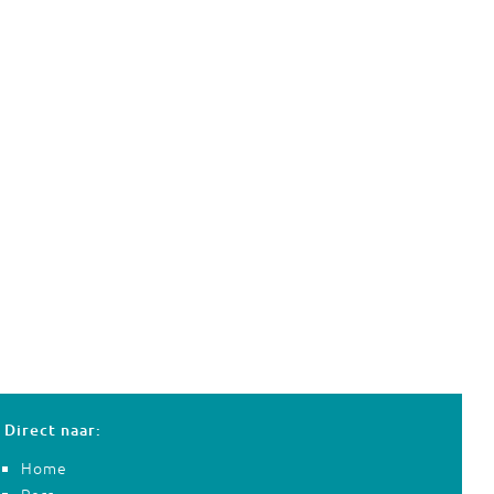
Direct naar:
Home