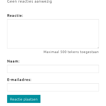
Geen reacties aanwezig
Reactie:
Maximaal 500 tekens toegestaan
Naam:
E-mailadres:
Reactie plaatsen