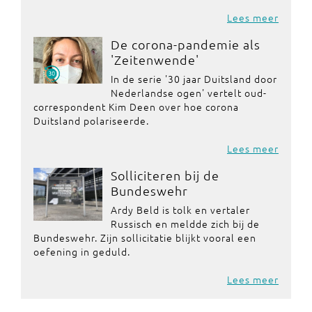
Lees meer
De corona-pandemie als
'Zeitenwende'
In de serie '30 jaar Duitsland door
Nederlandse ogen' vertelt oud-
correspondent Kim Deen over hoe corona
Duitsland polariseerde.
Lees meer
Solliciteren bij de
Bundeswehr
Ardy Beld is tolk en vertaler
Russisch en meldde zich bij de
Bundeswehr. Zijn sollicitatie blijkt vooral een
oefening in geduld.
Lees meer