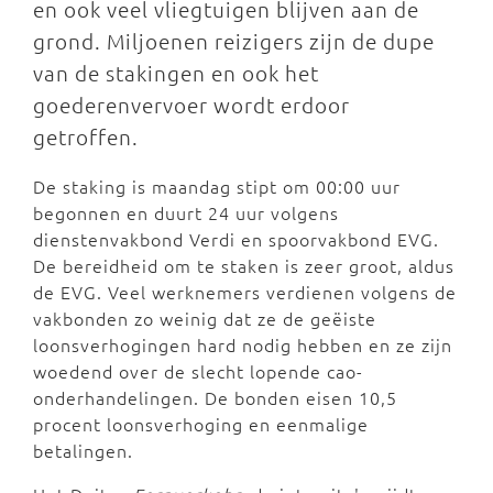
en ook veel vliegtuigen blijven aan de
grond. Miljoenen reizigers zijn de dupe
van de stakingen en ook het
goederenvervoer wordt erdoor
getroffen.
De staking is maandag stipt om 00:00 uur
begonnen en duurt 24 uur volgens
dienstenvakbond Verdi en spoorvakbond EVG.
De bereidheid om te staken is zeer groot, aldus
de EVG. Veel werknemers verdienen volgens de
vakbonden zo weinig dat ze de geëiste
loonsverhogingen hard nodig hebben en ze zijn
woedend over de slecht lopende cao-
onderhandelingen. De bonden eisen 10,5
procent loonsverhoging en eenmalige
betalingen.