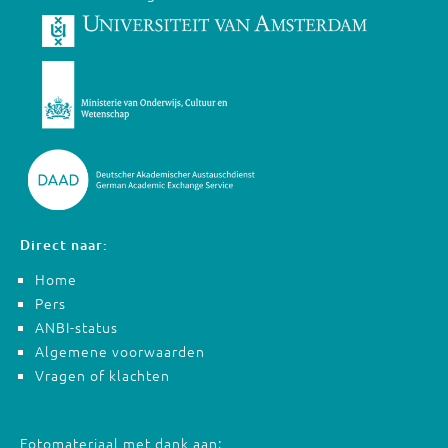
Direct naar:
Home
Pers
ANBI-status
Algemene voorwaarden
Vragen of klachten
Fotomateriaal met dank aan: