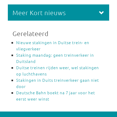
Meer Kort nieuws
Gerelateerd
Nieuwe stakingen in Duitse trein- en
vliegverkeer
Staking maandag: geen treinverkeer in
Duitsland
Duitse treinen rijden weer, wel stakingen
op luchthavens
Stakingen in Duits treinverkeer gaan niet
door
Deutsche Bahn boekt na 7 jaar voor het
eerst weer winst