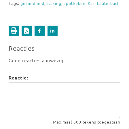
Tags:
gezondheid
,
staking
,
apotheken
,
Karl Lauterbach
Reacties
Geen reacties aanwezig
Reactie:
Maximaal 500 tekens toegestaan