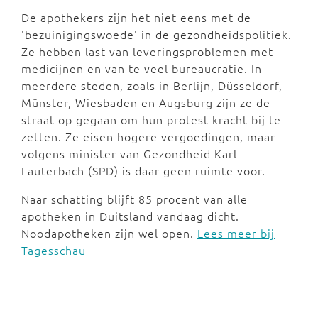
De apothekers zijn het niet eens met de
'bezuinigingswoede' in de gezondheidspolitiek.
Ze hebben last van leveringsproblemen met
medicijnen en van te veel bureaucratie. In
meerdere steden, zoals in Berlijn, Düsseldorf,
Münster, Wiesbaden en Augsburg zijn ze de
straat op gegaan om hun protest kracht bij te
zetten. Ze eisen hogere vergoedingen, maar
volgens minister van Gezondheid Karl
Lauterbach (SPD) is daar geen ruimte voor.
Naar schatting blijft 85 procent van alle
apotheken in Duitsland vandaag dicht.
Noodapotheken zijn wel open.
Lees meer bij
Tagesschau