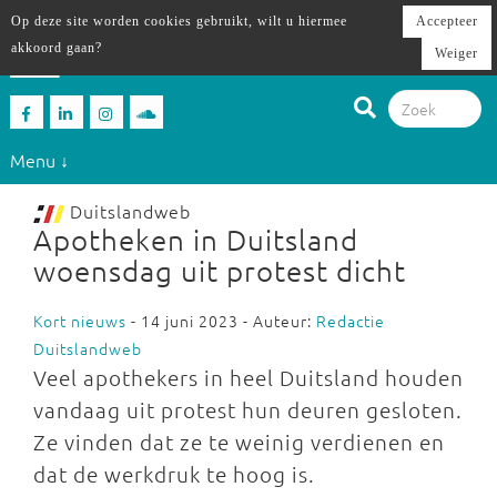
Op deze site worden cookies gebruikt, wilt u hiermee
Accepteer
akkoord gaan?
Weiger
Menu ↓
Duitslandweb
Apotheken in Duitsland
woensdag uit protest dicht
Kort nieuws
- 14 juni 2023 - Auteur:
Redactie
Duitslandweb
Veel apothekers in heel Duitsland houden
vandaag uit protest hun deuren gesloten.
Ze vinden dat ze te weinig verdienen en
dat de werkdruk te hoog is.