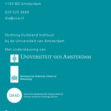
1105 BD Amsterdam
020 525 3690
dia@uva.nl
Stichting Duitsland Instituut
bij de Universiteit van Amsterdam
Met ondersteuning van