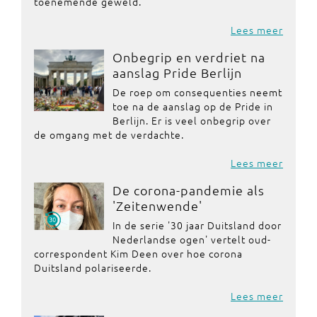
toenemende geweld.
Lees meer
Onbegrip en verdriet na
aanslag Pride Berlijn
De roep om consequenties neemt
toe na de aanslag op de Pride in
Berlijn. Er is veel onbegrip over
de omgang met de verdachte.
Lees meer
De corona-pandemie als
'Zeitenwende'
In de serie '30 jaar Duitsland door
Nederlandse ogen' vertelt oud-
correspondent Kim Deen over hoe corona
Duitsland polariseerde.
Lees meer