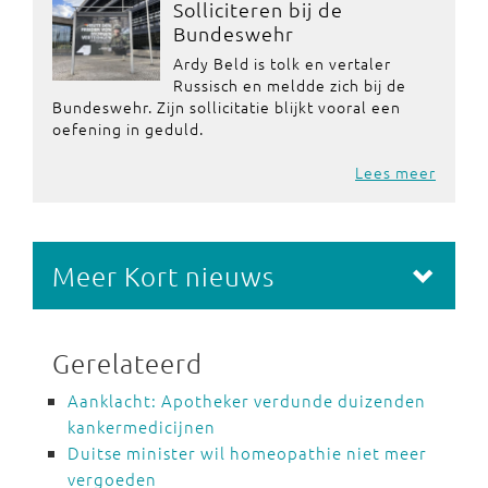
Solliciteren bij de
Bundeswehr
Ardy Beld is tolk en vertaler
Russisch en meldde zich bij de
Bundeswehr. Zijn sollicitatie blijkt vooral een
oefening in geduld.
Lees meer
Meer Kort nieuws
Gerelateerd
Aanklacht: Apotheker verdunde duizenden
kankermedicijnen
Duitse minister wil homeopathie niet meer
vergoeden