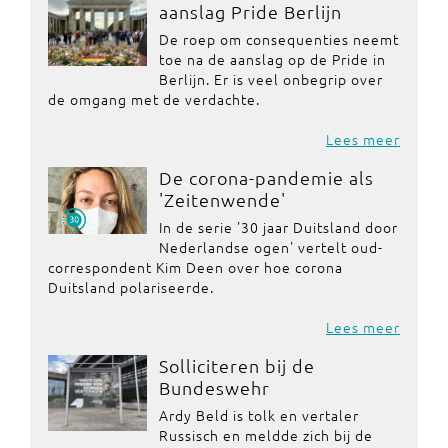
aanslag Pride Berlijn
De roep om consequenties neemt
toe na de aanslag op de Pride in
Berlijn. Er is veel onbegrip over
de omgang met de verdachte.
Lees meer
De corona-pandemie als
'Zeitenwende'
In de serie '30 jaar Duitsland door
Nederlandse ogen' vertelt oud-
correspondent Kim Deen over hoe corona
Duitsland polariseerde.
Lees meer
Solliciteren bij de
Bundeswehr
Ardy Beld is tolk en vertaler
Russisch en meldde zich bij de