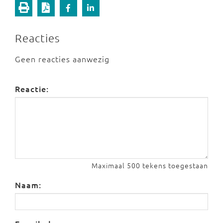
Reacties
Geen reacties aanwezig
Reactie:
Maximaal 500 tekens toegestaan
Naam: