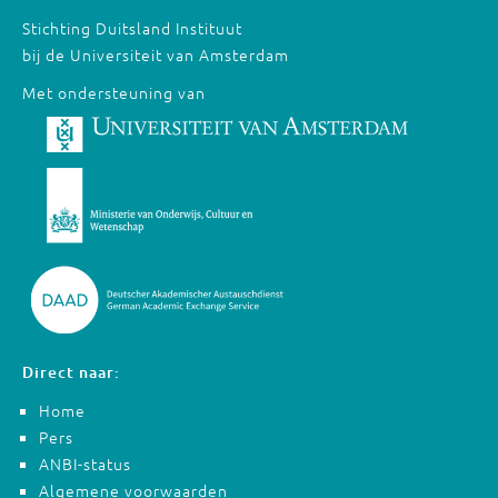
Stichting Duitsland Instituut
bij de Universiteit van Amsterdam
Met ondersteuning van
Direct naar:
Home
Pers
ANBI-status
Algemene voorwaarden