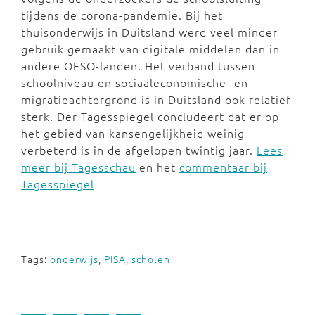
tijdens de corona-pandemie. Bij het
thuisonderwijs in Duitsland werd veel minder
gebruik gemaakt van digitale middelen dan in
andere OESO-landen. Het verband tussen
schoolniveau en sociaaleconomische- en
migratieachtergrond is in Duitsland ook relatief
sterk. Der Tagesspiegel concludeert dat er op
het gebied van kansengelijkheid weinig
verbeterd is in de afgelopen twintig jaar.
Lees
meer bij Tagesschau
en het
commentaar bij
Tagesspiegel
Tags:
onderwijs
,
PISA
,
scholen