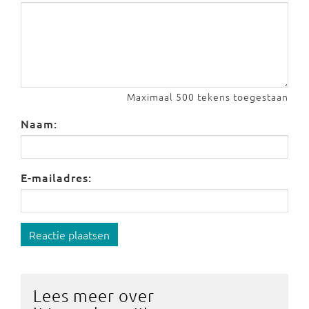
Maximaal 500 tekens toegestaan
Naam:
E-mailadres:
Reactie plaatsen
Lees meer over