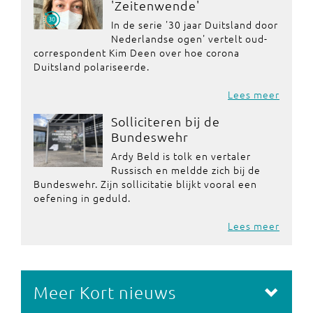
'Zeitenwende'
In de serie '30 jaar Duitsland door
Nederlandse ogen' vertelt oud-
correspondent Kim Deen over hoe corona
Duitsland polariseerde.
Lees meer
Solliciteren bij de
Bundeswehr
Ardy Beld is tolk en vertaler
Russisch en meldde zich bij de
Bundeswehr. Zijn sollicitatie blijkt vooral een
oefening in geduld.
Lees meer
Meer Kort nieuws