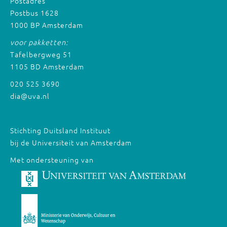
Postadres
Postbus 1628
1000 BP Amsterdam
voor pakketten:
Tafelbergweg 51
1105 BD Amsterdam
020 525 3690
dia@uva.nl
Stichting Duitsland Instituut
bij de Universiteit van Amsterdam
Met ondersteuning van