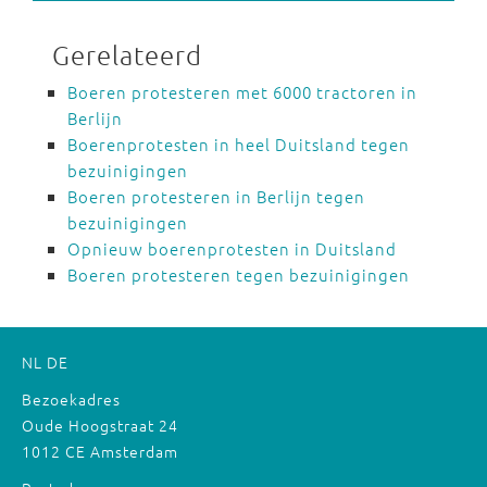
Gerelateerd
Boeren protesteren met 6000 tractoren in
Berlijn
Boerenprotesten in heel Duitsland tegen
bezuinigingen
Boeren protesteren in Berlijn tegen
bezuinigingen
Opnieuw boerenprotesten in Duitsland
Boeren protesteren tegen bezuinigingen
NL
DE
Bezoekadres
Oude Hoogstraat 24
1012 CE Amsterdam