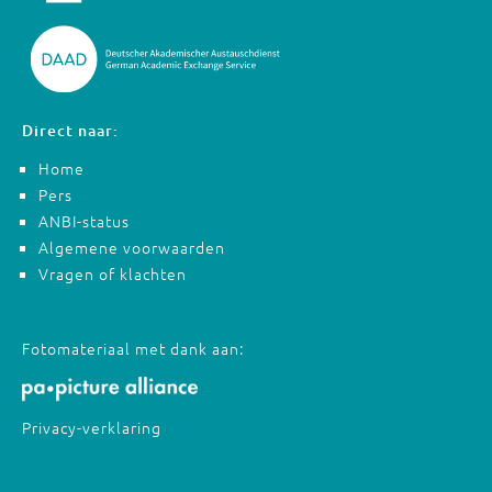
Direct naar:
Home
Pers
ANBI-status
Algemene voorwaarden
Vragen of klachten
Fotomateriaal met dank aan:
Privacy-verklaring