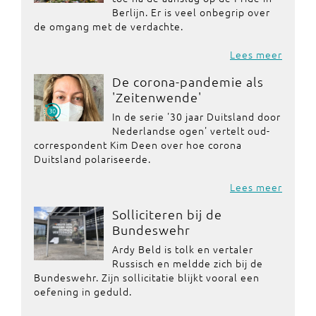
Berlijn. Er is veel onbegrip over
de omgang met de verdachte.
Lees meer
De corona-pandemie als
'Zeitenwende'
In de serie '30 jaar Duitsland door
Nederlandse ogen' vertelt oud-
correspondent Kim Deen over hoe corona
Duitsland polariseerde.
Lees meer
Solliciteren bij de
Bundeswehr
Ardy Beld is tolk en vertaler
Russisch en meldde zich bij de
Bundeswehr. Zijn sollicitatie blijkt vooral een
oefening in geduld.