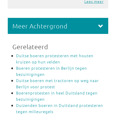
Lees meer
Meer Achtergrond
Gerelateerd
Duitse boeren protesteren met houten
kruizen op hun velden
Boeren protesteren in Berlijn tegen
bezuinigingen
Duitse boeren met tractoren op weg naar
Berlijn voor protest
Boerenprotesten in heel Duitsland tegen
bezuinigingen
Duizenden boeren in Duitsland protesteren
tegen milieuregels