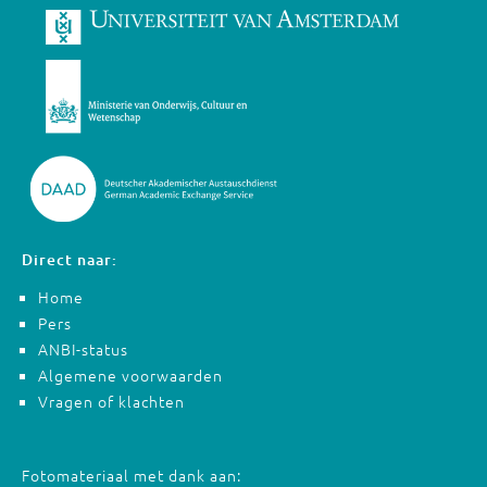
Direct naar:
Home
Pers
ANBI-status
Algemene voorwaarden
Vragen of klachten
Fotomateriaal met dank aan: