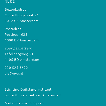
NL
DE
Bezoekadres
Oude Hoogstraat 24
1012 CE Amsterdam
Postadres
Postbus 1628
1000 BP Amsterdam
voor pakketten:
Tafelbergweg 51
1105 BD Amsterdam
020 525 3690
dia@uva.nl
Stichting Duitsland Instituut
bij de Universiteit van Amsterdam
Met ondersteuning van