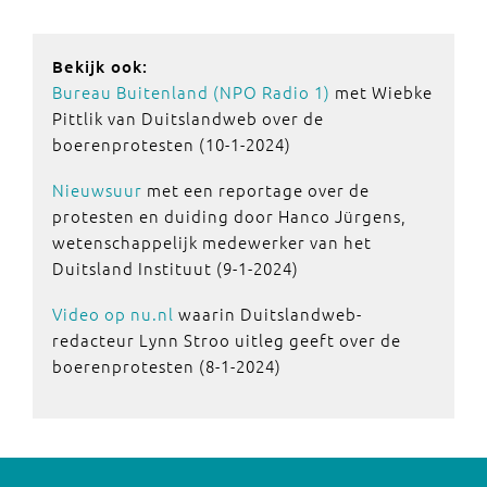
Bekijk ook:
Bureau Buitenland (NPO Radio 1)
met Wiebke
Pittlik van Duitslandweb over de
boerenprotesten (10-1-2024)
Nieuwsuur
met een reportage over de
protesten en duiding door Hanco Jürgens,
wetenschappelijk medewerker van het
Duitsland Instituut (9-1-2024)
Video op nu.nl
waarin Duitslandweb-
redacteur Lynn Stroo uitleg geeft over de
boerenprotesten (8-1-2024)