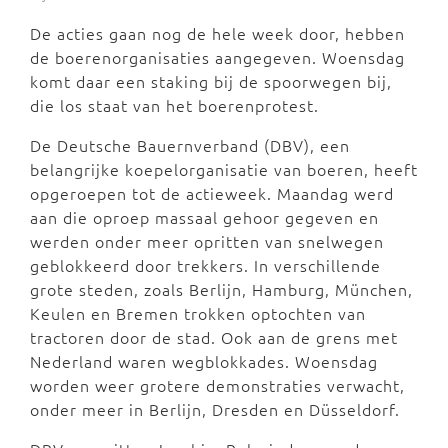
De acties gaan nog de hele week door, hebben
de boerenorganisaties aangegeven. Woensdag
komt daar een staking bij de spoorwegen bij,
die los staat van het boerenprotest.
De Deutsche Bauernverband (DBV), een
belangrijke koepelorganisatie van boeren, heeft
opgeroepen tot de actieweek. Maandag werd
aan die oproep massaal gehoor gegeven en
werden onder meer opritten van snelwegen
geblokkeerd door trekkers. In verschillende
grote steden, zoals Berlijn, Hamburg, München,
Keulen en Bremen trokken optochten van
tractoren door de stad. Ook aan de grens met
Nederland waren wegblokkades. Woensdag
worden weer grotere demonstraties verwacht,
onder meer in Berlijn, Dresden en Düsseldorf.