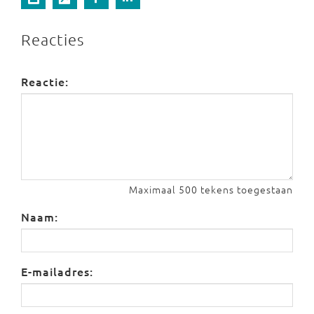
Reacties
Reactie:
Maximaal 500 tekens toegestaan
Naam:
E-mailadres: